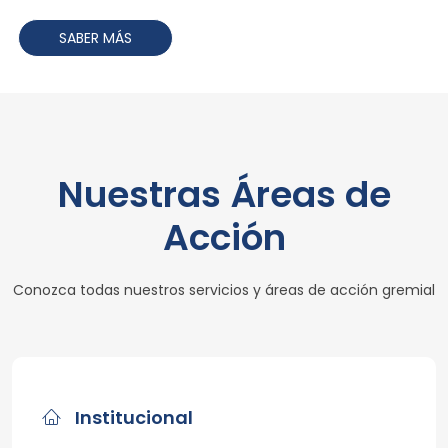
SABER MÁS
Nuestras Áreas de
Acción
Conozca todas nuestros servicios y áreas de acción gremial
Institucional