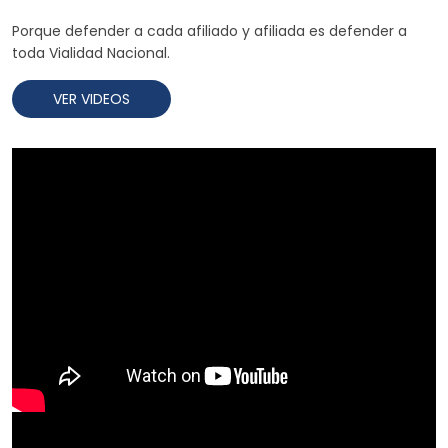
Porque defender a cada afiliado y afiliada es defender a
toda Vialidad Nacional.
VER VIDEOS