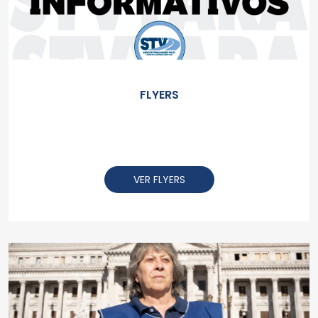
FLYERS
VER FLYERS