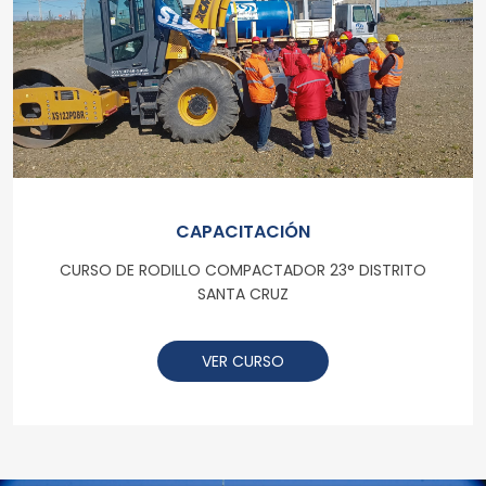
CAPACITACIÓN
CURSO DE RODILLO COMPACTADOR 23° DISTRITO
SANTA CRUZ
VER CURSO