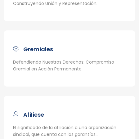
Construyendo Unión y Representación.
Gremiales
Defendiendo Nuestros Derechos: Compromiso
Gremial en Acción Permanente.
Afiliese
El significado de la afiliación a una organización
sindical, que cuenta con las garantías...