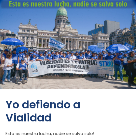
Yo defiendo a
Vialidad
Esta es nuestra lucha, nadie se salva solo!