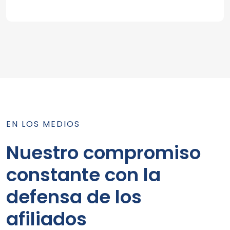
EN LOS MEDIOS
Nuestro compromiso
constante con la
defensa de los
afiliados