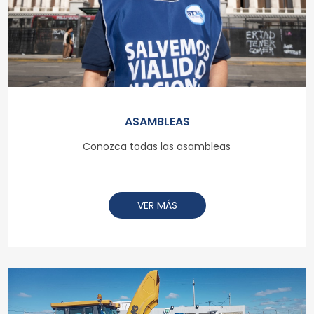
ASAMBLEAS
Conozca todas las asambleas
VER MÁS