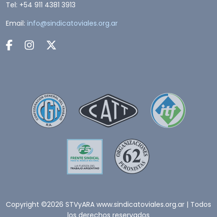
Tel: +54 911 4381 3913
Email:
info@sindicatoviales.org.ar
Copyright ©2026 STVyARA www.sindicatoviales.org.ar | Todos
los derechos reservados