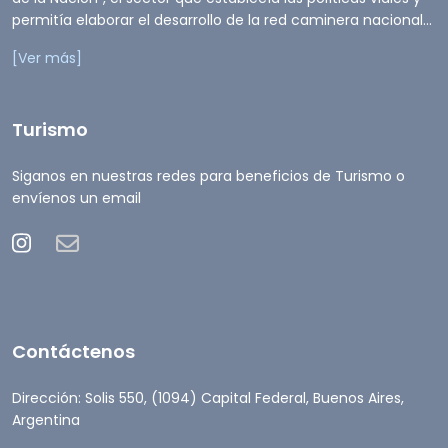
permitía elaborar el desarrollo de la red caminera nacional...
[Ver más]
Turismo
Siganos en nuestras redes para beneficios de Turismo o
envíenos un email
Contáctenos
Dirección: Solis 550, (1094) Capital Federal, Buenos Aires,
Argentina