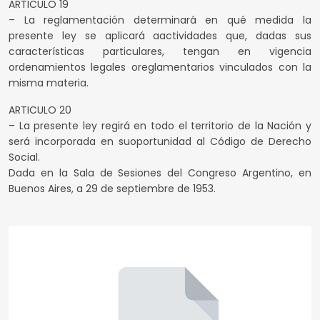
ARTICULO 19
– La reglamentación determinará en qué medida la
presente ley se aplicará aactividades que, dadas sus
características particulares, tengan en vigencia
ordenamientos legales oreglamentarios vinculados con la
misma materia.
ARTICULO 20
– La presente ley regirá en todo el territorio de la Nación y
será incorporada en suoportunidad al Código de Derecho
Social.
Dada en la Sala de Sesiones del Congreso Argentino, en
Buenos Aires, a 29 de septiembre de 1953.