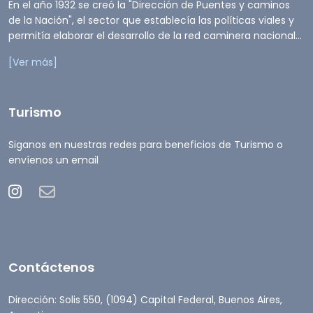
En el año 1932 se creó la "Dirección de Puentes y caminos
de la Nación", el sector que establecía las políticas viales y
permitía elaborar el desarrollo de la red caminera nacional...
[Ver más]
Turismo
Siganos en nuestras redes para beneficios de Turismo o
envíenos un email
Contáctenos
Dirección: Solis 550, (1094) Capital Federal, Buenos Aires,