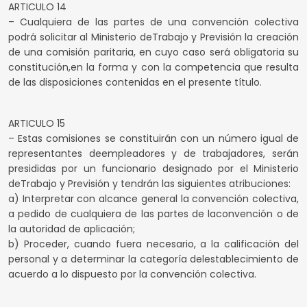
ARTICULO 14
– Cualquiera de las partes de una convención colectiva
podrá solicitar al Ministerio deTrabajo y Previsión la creación
de una comisión paritaria, en cuyo caso será obligatoria su
constitución,en la forma y con la competencia que resulta
de las disposiciones contenidas en el presente título.
ARTICULO 15
– Estas comisiones se constituirán con un número igual de
representantes deempleadores y de trabajadores, serán
presididas por un funcionario designado por el Ministerio
deTrabajo y Previsión y tendrán las siguientes atribuciones:
a) Interpretar con alcance general la convención colectiva,
a pedido de cualquiera de las partes de laconvención o de
la autoridad de aplicación;
b) Proceder, cuando fuera necesario, a la calificación del
personal y a determinar la categoría delestablecimiento de
acuerdo a lo dispuesto por la convención colectiva.