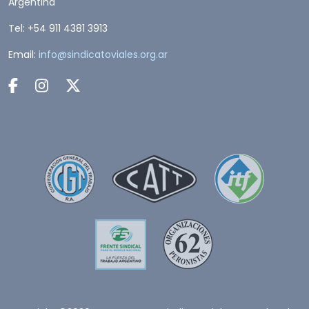
Argentina
Tel: +54 911 4381 3913
Email:
info@sindicatoviales.org.ar