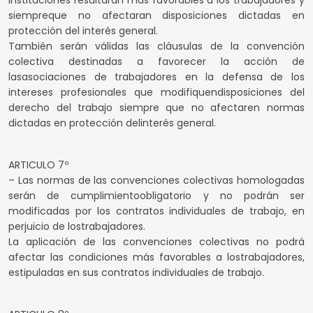
instituciones resultaran más favorables a los trabajadores y
siempreque no afectaran disposiciones dictadas en
protección del interés general.
También serán válidas las cláusulas de la convención
colectiva destinadas a favorecer la acción de
lasasociaciones de trabajadores en la defensa de los
intereses profesionales que modifiquendisposiciones del
derecho del trabajo siempre que no afectaren normas
dictadas en protección delinterés general.
ARTICULO 7º
– Las normas de las convenciones colectivas homologadas
serán de cumplimientoobligatorio y no podrán ser
modificadas por los contratos individuales de trabajo, en
perjuicio de lostrabajadores.
La aplicación de las convenciones colectivas no podrá
afectar las condiciones más favorables a lostrabajadores,
estipuladas en sus contratos individuales de trabajo.