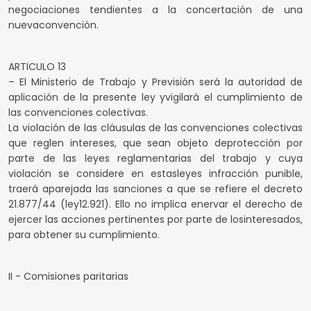
negociaciones tendientes a la concertación de una
nuevaconvención.
ARTICULO 13
– El Ministerio de Trabajo y Previsión será la autoridad de
aplicación de la presente ley yvigilará el cumplimiento de
las convenciones colectivas.
La violación de las cláusulas de las convenciones colectivas
que reglen intereses, que sean objeto deprotección por
parte de las leyes reglamentarias del trabajo y cuya
violación se considere en estasleyes infracción punible,
traerá aparejada las sanciones a que se refiere el decreto
21.877/44 (ley12.921). Ello no implica enervar el derecho de
ejercer las acciones pertinentes por parte de losinteresados,
para obtener su cumplimiento.
II - Comisiones paritarias