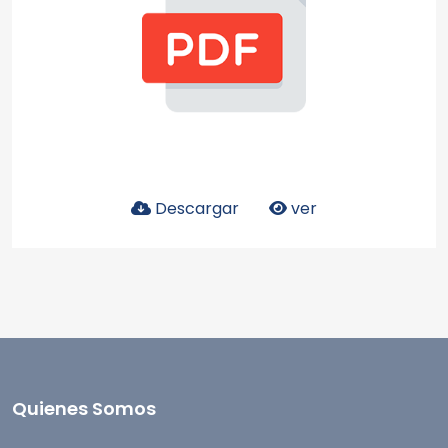
Descargar
ver
Quienes Somos