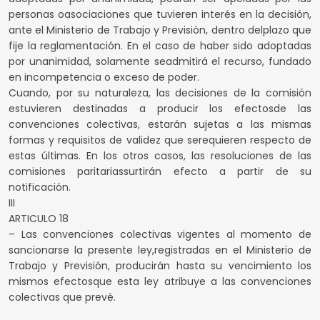
personas oasociaciones que tuvieren interés en la decisión,
ante el Ministerio de Trabajo y Previsión, dentro delplazo que
fije la reglamentación. En el caso de haber sido adoptadas
por unanimidad, solamente seadmitirá el recurso, fundado
en incompetencia o exceso de poder.
Cuando, por su naturaleza, las decisiones de la comisión
estuvieren destinadas a producir los efectosde las
convenciones colectivas, estarán sujetas a las mismas
formas y requisitos de validez que serequieren respecto de
estas últimas. En los otros casos, las resoluciones de las
comisiones paritariassurtirán efecto a partir de su
notificación.
III
ARTICULO 18
– Las convenciones colectivas vigentes al momento de
sancionarse la presente ley,registradas en el Ministerio de
Trabajo y Previsión, producirán hasta su vencimiento los
mismos efectosque esta ley atribuye a las convenciones
colectivas que prevé.