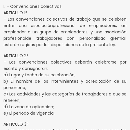
I. – Convenciones colectivas
ARTICULO 1º
– Las convenciones colectivas de trabajo que se celebren
entre una asociaciónprofesional de empleadores, un
empleador o un grupo de empleadores, y una asociación
profesionalde trabajadores con personalidad gremial,
estarán regidas por las disposiciones de la presente ley.
ARTICULO 2º
– Las convenciones colectivas deberán celebrarse por
escrito y consignarán:
a) Lugar y fecha de su celebración;
b) El nombre de los intervinientes y acreditación de su
personería;
c) Las actividades y las categorías de trabajadores a que se
refieren;
d) La zona de aplicación;
e) El período de vigencia.
ARTICULO 3º