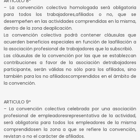
ARTICULO 8º
– La convención colectiva homologada será obligatoria
para todos los trabajadores,afiliados o no, que se
desempeñen en las actividades comprendidas en la misma,
dentro de la zona deaplicación.
La convención colectiva podrá contener cláusulas que
acuerden beneficios especiales en función de laafiliación a
la asociación profesional de trabajadores que la subscribió.
Las cláusulas de la convención por las que se establezcan
contribuciones a favor de la asociación detrabajadores
participante, serán válidas no sólo para los afiliados, sino
también para los no afiliadoscomprendidos en el ámbito de
la convención.
ARTICULO 9º
– La convención colectiva celebrada por una asociación
profesional de empleadoresrepresentativa de la actividad,
será obligatoria para todos los empleadores de la misma
comprendidosen la zona a que se refiere la convención,
revistan o no el carácter de afiliados.