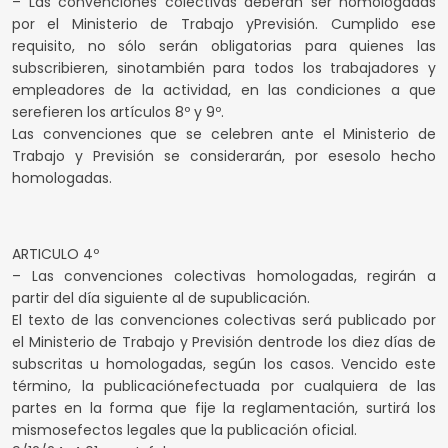
– Las convenciones colectivas deberán ser homologadas
por el Ministerio de Trabajo yPrevisión. Cumplido ese
requisito, no sólo serán obligatorias para quienes las
subscribieren, sinotambién para todos los trabajadores y
empleadores de la actividad, en las condiciones a que
serefieren los artículos 8º y 9º.
Las convenciones que se celebren ante el Ministerio de
Trabajo y Previsión se considerarán, por esesolo hecho
homologadas.
ARTICULO 4º
– Las convenciones colectivas homologadas, regirán a
partir del día siguiente al de supublicación.
El texto de las convenciones colectivas será publicado por
el Ministerio de Trabajo y Previsión dentrode los diez días de
subscritas u homologadas, según los casos. Vencido este
término, la publicaciónefectuada por cualquiera de las
partes en la forma que fije la reglamentación, surtirá los
mismosefectos legales que la publicación oficial.