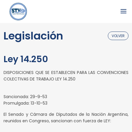
Legislación
VOLVER
Ley 14.250
DISPOSICIONES QUE SE ESTABLECEN PARA LAS CONVENCIONES
COLECTIVAS DE TRABAJO LEY 14.250
Sancionada: 29-9-53
Promulgada: 13-10-53
El Senado y Cámara de Diputados de la Nación Argentina,
reunidos en Congreso, sancionan con fuerza de LEY: