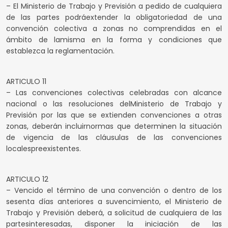
– El Ministerio de Trabajo y Previsión a pedido de cualquiera
de las partes podráextender la obligatoriedad de una
convención colectiva a zonas no comprendidas en el
ámbito de lamisma en la forma y condiciones que
establezca la reglamentación.
ARTICULO 11
– Las convenciones colectivas celebradas con alcance
nacional o las resoluciones delMinisterio de Trabajo y
Previsión por las que se extienden convenciones a otras
zonas, deberán incluirnormas que determinen la situación
de vigencia de las cláusulas de las convenciones
localespreexistentes.
ARTICULO 12
– Vencido el término de una convención o dentro de los
sesenta días anteriores a suvencimiento, el Ministerio de
Trabajo y Previsión deberá, a solicitud de cualquiera de las
partesinteresadas, disponer la iniciación de las