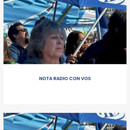
NOTA RADIO CON VOS