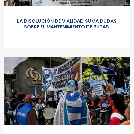
LA DISOLUCIÓN DE VIALIDAD SUMA DUDAS
SOBRE EL MANTENIMIENTO DE RUTAS.