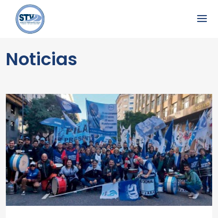
Noticias