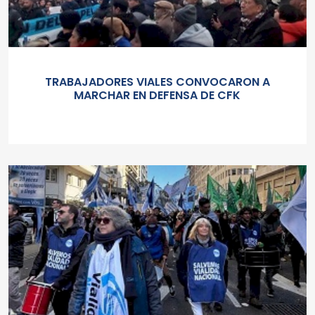
TRABAJADORES VIALES CONVOCARON A
MARCHAR EN DEFENSA DE CFK