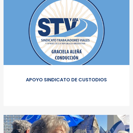
APOYO SINDICATO DE CUSTODIOS