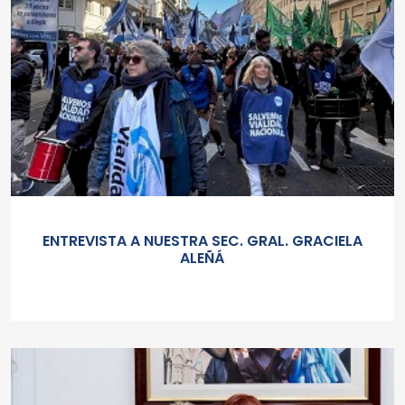
ENTREVISTA A NUESTRA SEC. GRAL. GRACIELA
ALEÑÁ