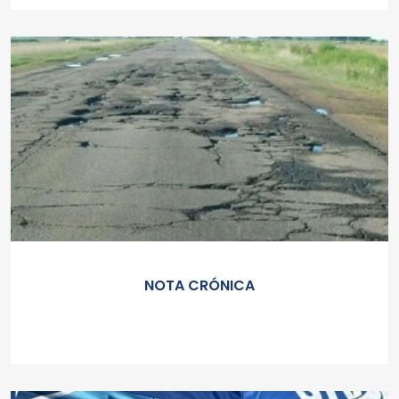
NOTA CRÓNICA