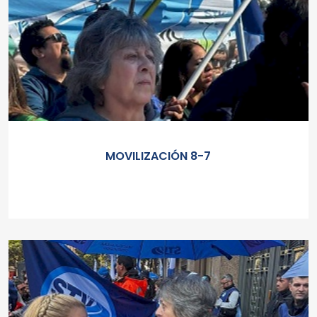
MOVILIZACIÓN 8-7