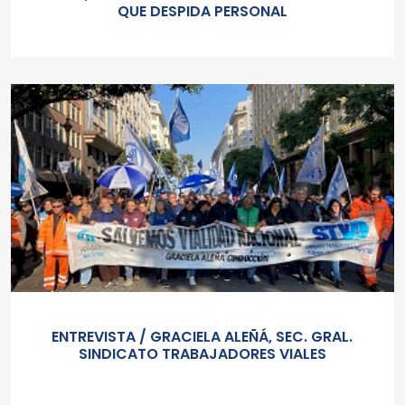
QUE DESPIDA PERSONAL
ENTREVISTA / GRACIELA ALEÑÁ, SEC. GRAL.
SINDICATO TRABAJADORES VIALES