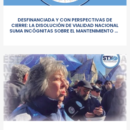
DESFINANCIADA Y CON PERSPECTIVAS DE
CIERRE: LA DISOLUCIÓN DE VIALIDAD NACIONAL
SUMA INCÓGNITAS SOBRE EL MANTENIMIENTO DE
RUTAS