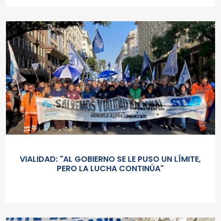
VIALIDAD: "AL GOBIERNO SE LE PUSO UN LÍMITE,
PERO LA LUCHA CONTINÚA"