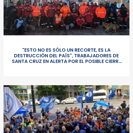
"ESTO NO ES SÓLO UN RECORTE, ES LA
DESTRUCCIÓN DEL PAÍS", TRABAJADORES DE
SANTA CRUZ EN ALERTA POR EL POSIBLE CIERRE
DE VIALIDAD NACIONAL