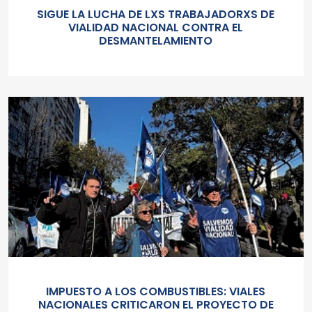
SIGUE LA LUCHA DE LXS TRABAJADORXS DE
VIALIDAD NACIONAL CONTRA EL
DESMANTELAMIENTO
IMPUESTO A LOS COMBUSTIBLES: VIALES
NACIONALES CRITICARON EL PROYECTO DE