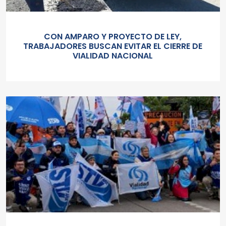
CON AMPARO Y PROYECTO DE LEY,
TRABAJADORES BUSCAN EVITAR EL CIERRE DE
VIALIDAD NACIONAL