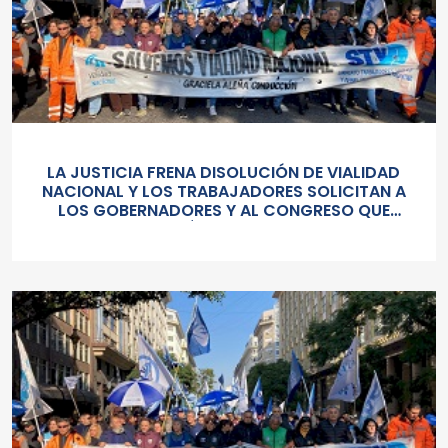
LA JUSTICIA FRENA DISOLUCIÓN DE VIALIDAD
NACIONAL Y LOS TRABAJADORES SOLICITAN A
LOS GOBERNADORES Y AL CONGRESO QUE
«TAMBIÉN LO RECHACE»