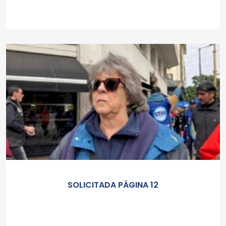
SOLICITADA PÁGINA 12