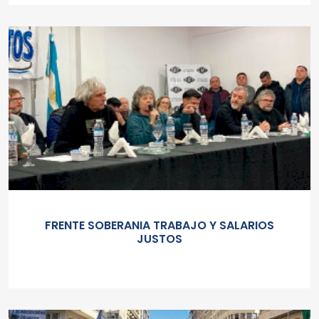
FRENTE SOBERANIA TRABAJO Y SALARIOS
JUSTOS