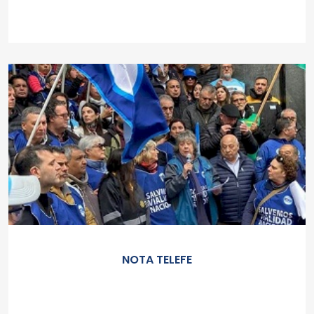
NOTA TELEFE