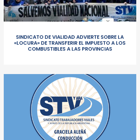
SINDICATO DE VIALIDAD ADVIERTE SOBRE LA
«LOCURA» DE TRANSFERIR EL IMPUESTO A LOS
COMBUSTIBLES A LAS PROVINCIAS