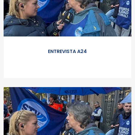
ENTREVISTA A24