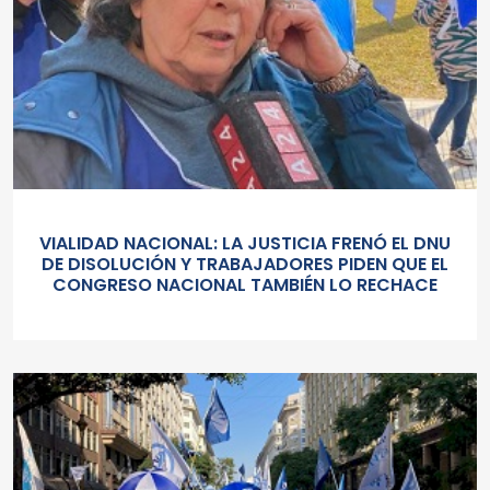
VIALIDAD NACIONAL: LA JUSTICIA FRENÓ EL DNU
DE DISOLUCIÓN Y TRABAJADORES PIDEN QUE EL
CONGRESO NACIONAL TAMBIÉN LO RECHACE