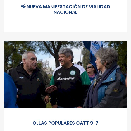
📢 NUEVA MANIFESTACIÓN DE VIALIDAD
NACIONAL
OLLAS POPULARES CATT 9-7