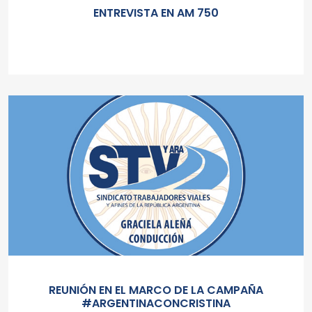
ENTREVISTA EN AM 750
REUNIÓN EN EL MARCO DE LA CAMPAÑA
#ARGENTINACONCRISTINA