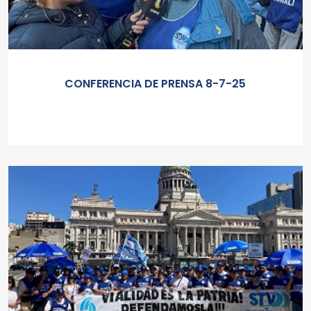
CONFERENCIA DE PRENSA 8-7-25