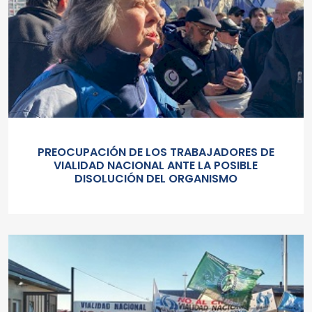
PREOCUPACIÓN DE LOS TRABAJADORES DE
VIALIDAD NACIONAL ANTE LA POSIBLE
DISOLUCIÓN DEL ORGANISMO