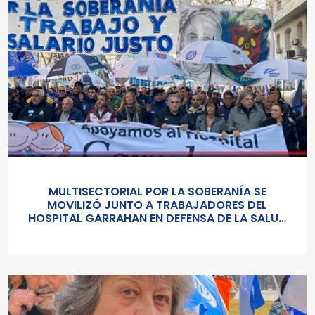
MULTISECTORIAL POR LA SOBERANÍA SE
MOVILIZÓ JUNTO A TRABAJADORES DEL
HOSPITAL GARRAHAN EN DEFENSA DE LA SALUD
PUBLICA, LOS SALARIOS Y EL ESTADO