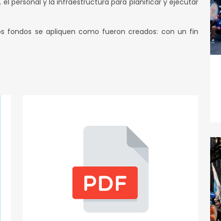
el personal y la infraestructura para planificar y ejecutar
os fondos se apliquen como fueron creados: con un fin