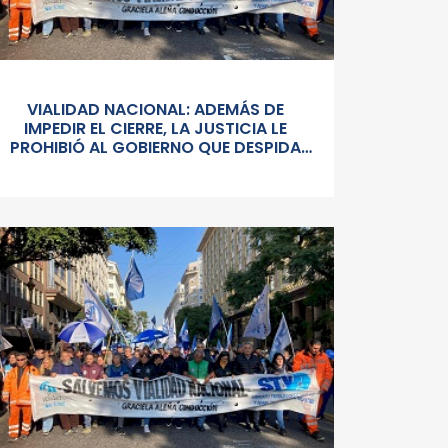
VIALIDAD NACIONAL: ADEMÁS DE
IMPEDIR EL CIERRE, LA JUSTICIA LE
PROHIBIÓ AL GOBIERNO QUE DESPIDA
PERSONAL