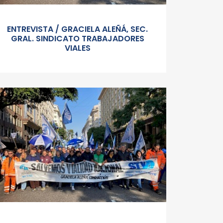
ENTREVISTA / GRACIELA ALEÑÁ, SEC.
GRAL. SINDICATO TRABAJADORES
VIALES