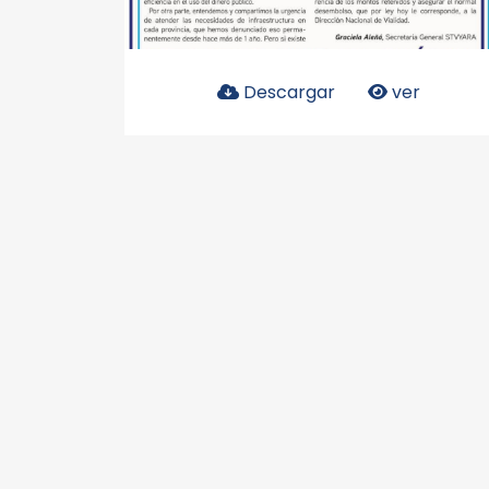
Descargar
ver