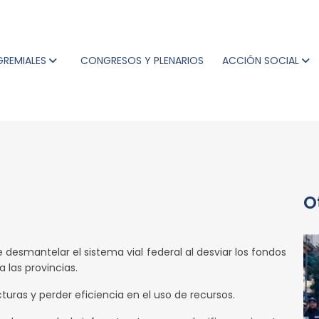
GREMIALES
CONGRESOS Y PLENARIOS
ACCIÓN SOCIAL
O
 desmantelar el sistema vial federal al desviar los fondos
 las provincias.
ucturas y perder eficiencia en el uso de recursos.