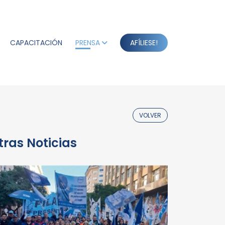
CAPACITACIÓN
PRENSA
AFÍLIESE!
VOLVER
tras Noticias