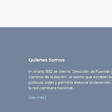
Quienes Somos
En el año 1932 se creó la "Dirección de Puentes 
caminos de la Nación", el sector que establecía
políticas viales y permitía elaborar el desarrollo
la red caminera nacional...
[Ver más]