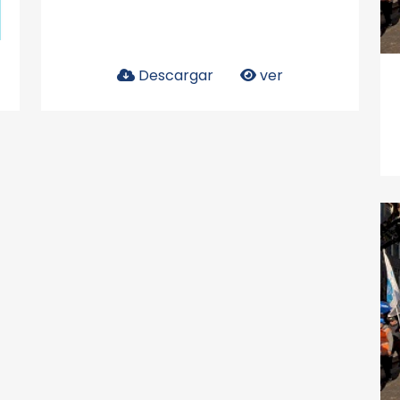
Descargar
ver