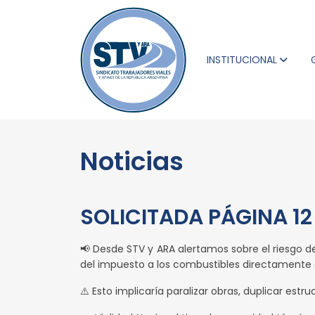
INSTITUCIONAL
Noticias
SOLICITADA PÁGINA 12
📢 Desde STV y ARA alertamos sobre el riesgo de
del impuesto a los combustibles directamente a
⚠️ Esto implicaría paralizar obras, duplicar estr