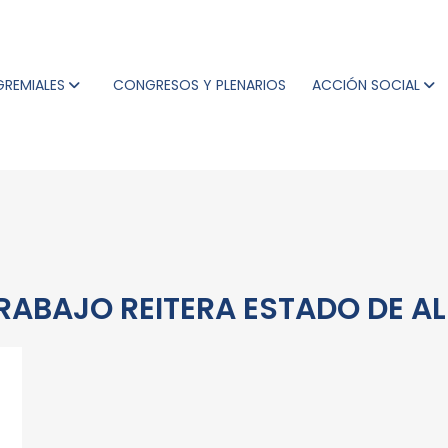
GREMIALES
CONGRESOS Y PLENARIOS
ACCIÓN SOCIAL
RABAJO REITERA ESTADO DE A