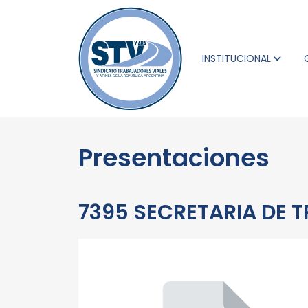
INSTITUCIONAL
Presentaciones
7395 SECRETARIA DE T