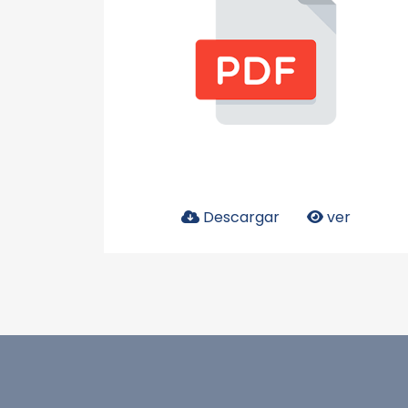
Descargar
ver