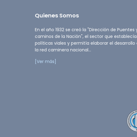
Quienes Somos
En el año 1932 se creó la "Dirección de Puentes 
caminos de la Nación", el sector que establecía
políticas viales y permitía elaborar el desarrollo
la red caminera nacional...
[Ver más]