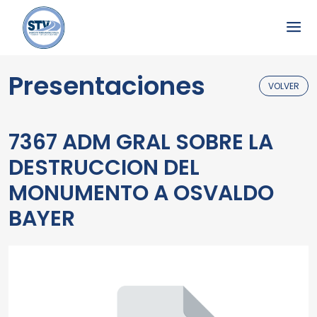
Presentaciones
VOLVER
7367 ADM GRAL SOBRE LA
DESTRUCCION DEL
MONUMENTO A OSVALDO
BAYER