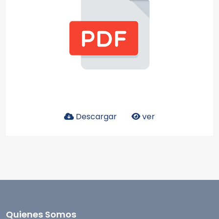
Descargar
ver
Quienes Somos