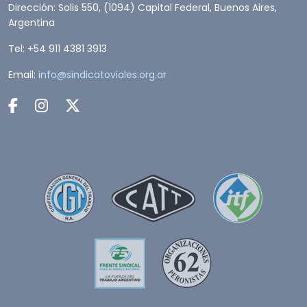
Dirección: Solis 550, (1094) Capital Federal, Buenos Aires,
Argentina
Tel: +54 911 4381 3913
Email:
info@sindicatoviales.org.ar