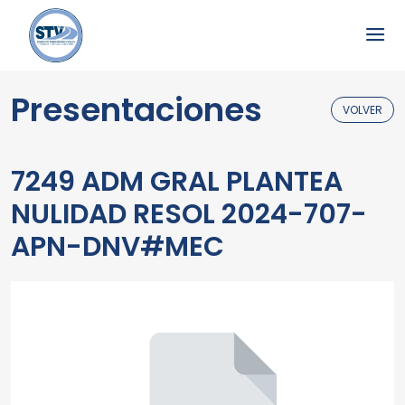
Presentaciones
VOLVER
7249 ADM GRAL PLANTEA
NULIDAD RESOL 2024-707-
APN-DNV#MEC