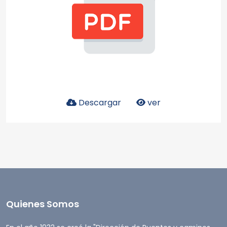
Descargar
ver
Quienes Somos