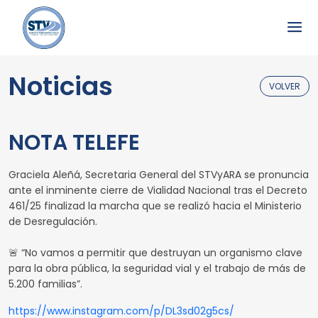
Noticias
VOLVER
NOTA TELEFE
Graciela Aleñá, Secretaria General del STVyARA se pronuncia
ante el inminente cierre de Vialidad Nacional tras el Decreto
461/25 finalizad la marcha que se realizó hacia el Ministerio
de Desregulación.
🚨 “No vamos a permitir que destruyan un organismo clave
para la obra pública, la seguridad vial y el trabajo de más de
5.200 familias”.
https://www.instagram.com/p/DL3sd02g5cs/