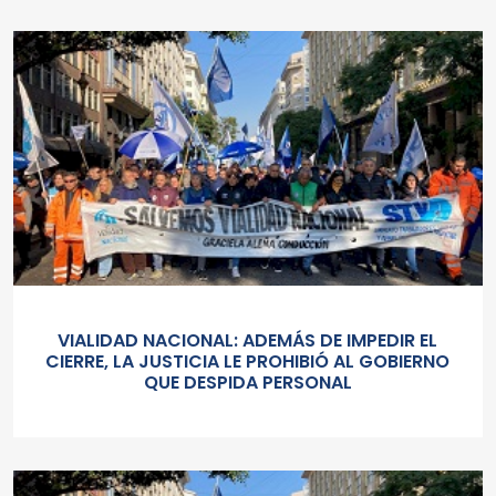
VIALIDAD NACIONAL: ADEMÁS DE IMPEDIR EL
CIERRE, LA JUSTICIA LE PROHIBIÓ AL GOBIERNO
QUE DESPIDA PERSONAL