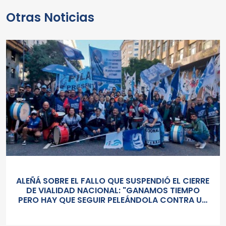
Otras Noticias
ALEÑÁ SOBRE EL FALLO QUE SUSPENDIÓ EL CIERRE
DE VIALIDAD NACIONAL: "GANAMOS TIEMPO
PERO HAY QUE SEGUIR PELEÁNDOLA CONTRA UN
GOBIERNO SORDO Y AUTORITARIO"