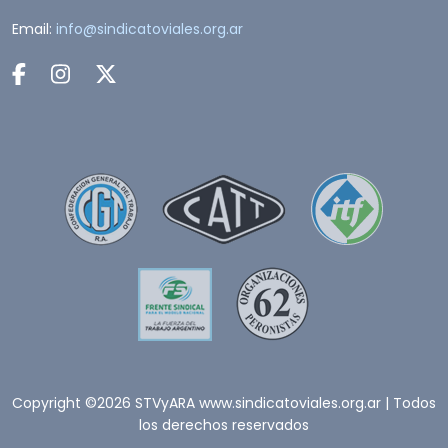
Email:
info@sindicatoviales.org.ar
Copyright ©2026 STVyARA www.sindicatoviales.org.ar | Todos
los derechos reservados