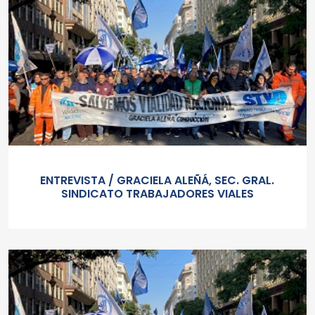
ENTREVISTA / GRACIELA ALEÑÁ, SEC. GRAL.
SINDICATO TRABAJADORES VIALES