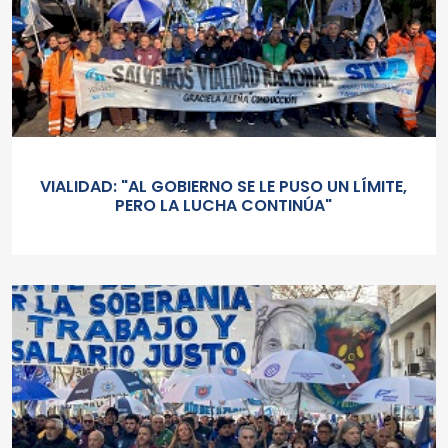
VIALIDAD: "AL GOBIERNO SE LE PUSO UN LÍMITE,
PERO LA LUCHA CONTINÚA"