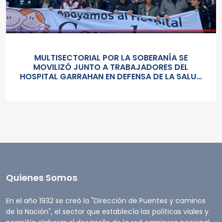
MULTISECTORIAL POR LA SOBERANÍA SE
MOVILIZÓ JUNTO A TRABAJADORES DEL
HOSPITAL GARRAHAN EN DEFENSA DE LA SALUD
PUBLICA, LOS SALARIOS Y EL ESTADO
Quienes Somos
En el año 1932 se creó la "Dirección de Puentes y caminos
de la Nación", el sector que establecía las políticas viales y