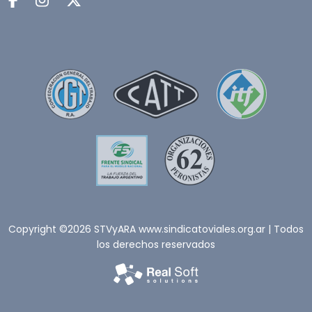
Copyright ©2026 STVyARA www.sindicatoviales.org.ar | Todos
los derechos reservados