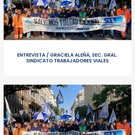
ENTREVISTA / GRACIELA ALEÑÁ, SEC. GRAL.
SINDICATO TRABAJADORES VIALES