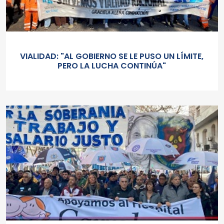
VIALIDAD: "AL GOBIERNO SE LE PUSO UN LÍMITE,
PERO LA LUCHA CONTINÚA"