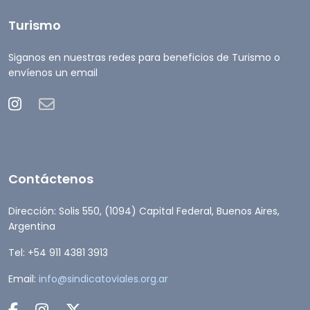
Turismo
Siganos en nuestras redes para beneficios de Turismo o
envíenos un email
Contáctenos
Dirección: Solis 550, (1094) Capital Federal, Buenos Aires,
Argentina
Tel: +54 911 4381 3913
Email:
info@sindicatoviales.org.ar