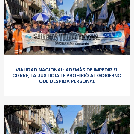
VIALIDAD NACIONAL: ADEMÁS DE IMPEDIR EL
CIERRE, LA JUSTICIA LE PROHIBIÓ AL GOBIERNO
QUE DESPIDA PERSONAL