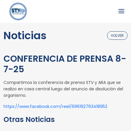
Noticias
VOLVER
CONFERENCIA DE PRENSA 8-
7-25
Compartimos la conferencia de prensa STV y ARA que se
realizo en casa central luego del anuncio de disolución del
organismo.
https://www.facebook.com/reel/696192763418952
Otras Noticias