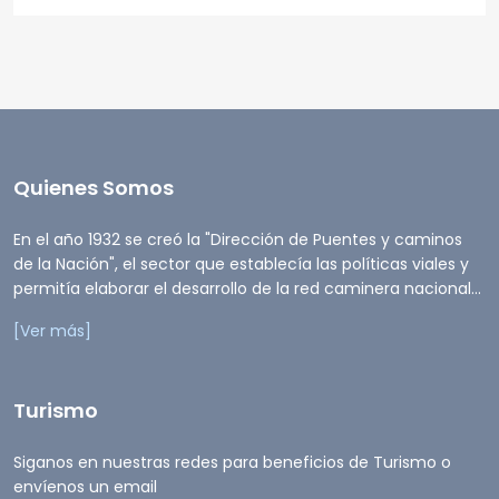
Quienes Somos
En el año 1932 se creó la "Dirección de Puentes y caminos
de la Nación", el sector que establecía las políticas viales y
permitía elaborar el desarrollo de la red caminera nacional...
[Ver más]
Turismo
Siganos en nuestras redes para beneficios de Turismo o
envíenos un email