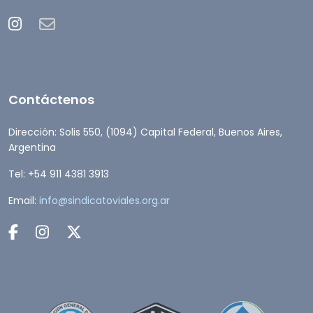
Contáctenos
Dirección: Solis 550, (1094) Capital Federal, Buenos Aires,
Argentina
Tel: +54 911 4381 3913
Email:
info@sindicatoviales.org.ar