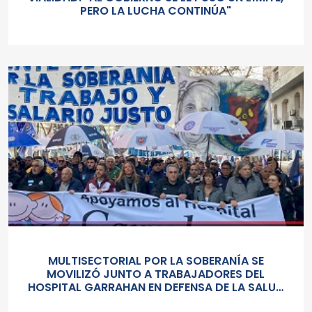
PERO LA LUCHA CONTINÚA"
MULTISECTORIAL POR LA SOBERANÍA SE
MOVILIZÓ JUNTO A TRABAJADORES DEL
HOSPITAL GARRAHAN EN DEFENSA DE LA SALUD
PUBLICA, LOS SALARIOS Y EL ESTADO