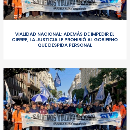
VIALIDAD NACIONAL: ADEMÁS DE IMPEDIR EL
CIERRE, LA JUSTICIA LE PROHIBIÓ AL GOBIERNO
QUE DESPIDA PERSONAL