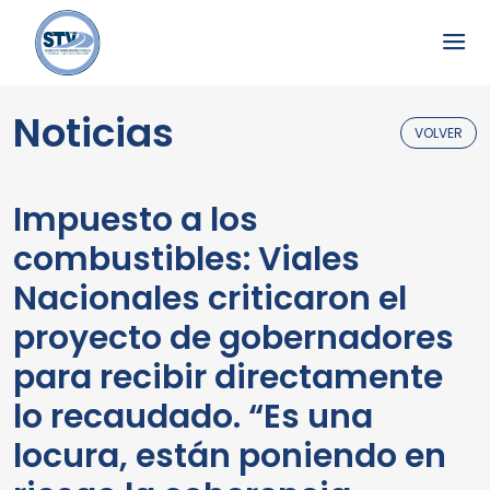
Noticias
VOLVER
Impuesto a los
combustibles: Viales
Nacionales criticaron el
proyecto de gobernadores
para recibir directamente
lo recaudado. “Es una
locura, están poniendo en