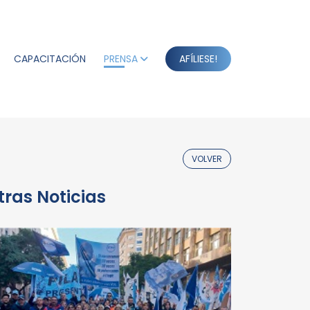
CAPACITACIÓN
PRENSA
AFÍLIESE!
VOLVER
tras Noticias