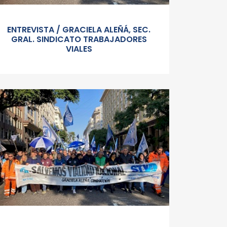
ENTREVISTA / GRACIELA ALEÑÁ, SEC.
GRAL. SINDICATO TRABAJADORES
VIALES