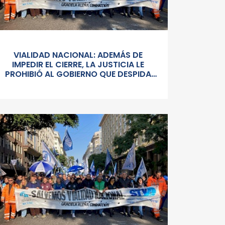
VIALIDAD NACIONAL: ADEMÁS DE
IMPEDIR EL CIERRE, LA JUSTICIA LE
PROHIBIÓ AL GOBIERNO QUE DESPIDA
PERSONAL