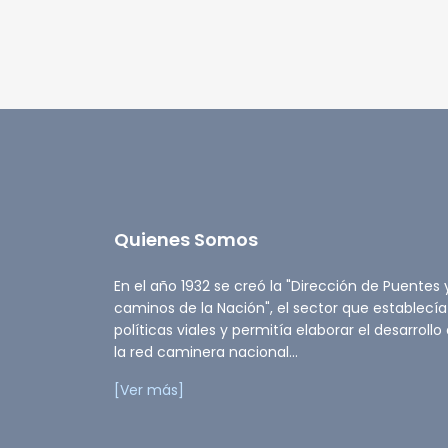
Quienes Somos
En el año 1932 se creó la "Dirección de Puentes 
caminos de la Nación", el sector que establecía
políticas viales y permitía elaborar el desarrollo
la red caminera nacional...
[Ver más]