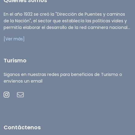
Quienes Somos
En el año 1932 se creó la "Dirección de Puentes y caminos
de la Nación", el sector que establecía las políticas viales y
permitía elaborar el desarrollo de la red caminera nacional...
[Ver más]
Turismo
Siganos en nuestras redes para beneficios de Turismo o
envíenos un email
Contáctenos