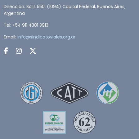
Dirección: Solis 550, (1094) Capital Federal, Buenos Aires,
Argentina
Tel: +54 911 4381 3913
Email:
info@sindicatoviales.org.ar