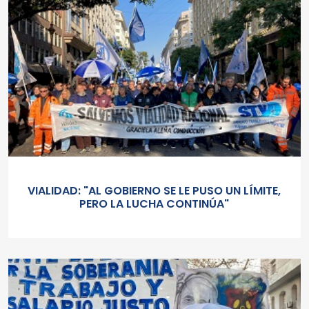
VIALIDAD: "AL GOBIERNO SE LE PUSO UN LÍMITE,
PERO LA LUCHA CONTINÚA"