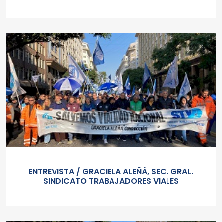
ENTREVISTA / GRACIELA ALEÑÁ, SEC. GRAL.
SINDICATO TRABAJADORES VIALES