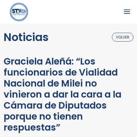
Noticias
VOLVER
Graciela Aleñá: “Los
funcionarios de Vialidad
Nacional de Milei no
vinieron a dar la cara a la
Cámara de Diputados
porque no tienen
respuestas”