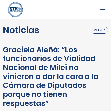
Noticias
VOLVER
Graciela Aleñá: “Los
funcionarios de Vialidad
Nacional de Milei no
vinieron a dar la cara a la
Cámara de Diputados
porque no tienen
respuestas”