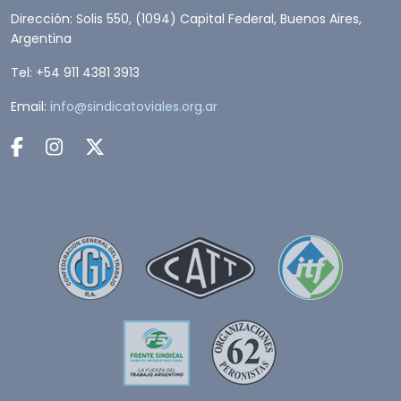
Dirección: Solis 550, (1094) Capital Federal, Buenos Aires,
Argentina
Tel: +54 911 4381 3913
Email:
info@sindicatoviales.org.ar