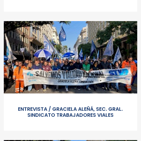
ENTREVISTA / GRACIELA ALEÑÁ, SEC. GRAL.
SINDICATO TRABAJADORES VIALES