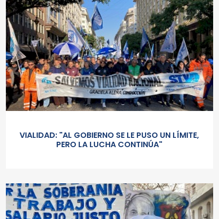
VIALIDAD: "AL GOBIERNO SE LE PUSO UN LÍMITE,
PERO LA LUCHA CONTINÚA"