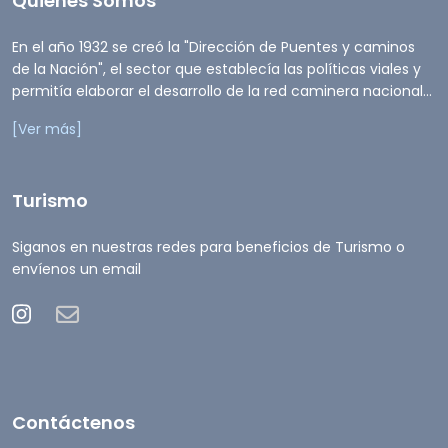
Quienes Somos
En el año 1932 se creó la "Dirección de Puentes y caminos
de la Nación", el sector que establecía las políticas viales y
permitía elaborar el desarrollo de la red caminera nacional...
[Ver más]
Turismo
Siganos en nuestras redes para beneficios de Turismo o
envíenos un email
Contáctenos