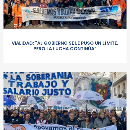
VIALIDAD: "AL GOBIERNO SE LE PUSO UN LÍMITE,
PERO LA LUCHA CONTINÚA"