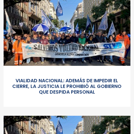
VIALIDAD NACIONAL: ADEMÁS DE IMPEDIR EL
CIERRE, LA JUSTICIA LE PROHIBIÓ AL GOBIERNO
QUE DESPIDA PERSONAL