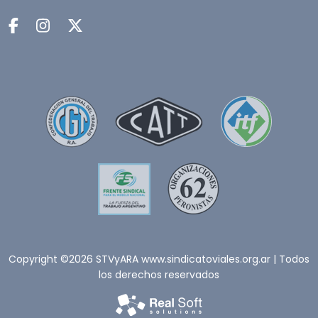
Copyright ©2026 STVyARA www.sindicatoviales.org.ar | Todos
los derechos reservados