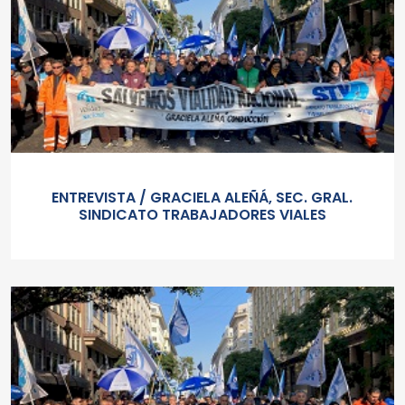
ENTREVISTA / GRACIELA ALEÑÁ, SEC. GRAL.
SINDICATO TRABAJADORES VIALES