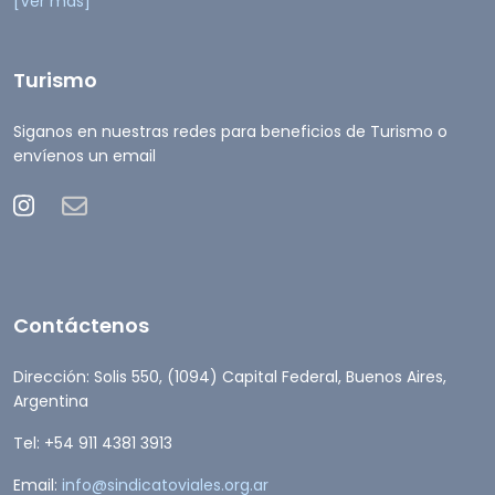
[Ver más]
Turismo
Siganos en nuestras redes para beneficios de Turismo o
envíenos un email
Contáctenos
Dirección: Solis 550, (1094) Capital Federal, Buenos Aires,
Argentina
Tel: +54 911 4381 3913
Email:
info@sindicatoviales.org.ar