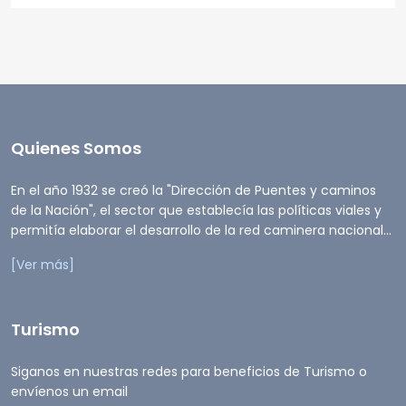
Quienes Somos
En el año 1932 se creó la "Dirección de Puentes y caminos
de la Nación", el sector que establecía las políticas viales y
permitía elaborar el desarrollo de la red caminera nacional...
[Ver más]
Turismo
Siganos en nuestras redes para beneficios de Turismo o
envíenos un email