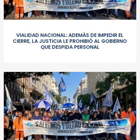
VIALIDAD NACIONAL: ADEMÁS DE IMPEDIR EL
CIERRE, LA JUSTICIA LE PROHIBIÓ AL GOBIERNO
QUE DESPIDA PERSONAL