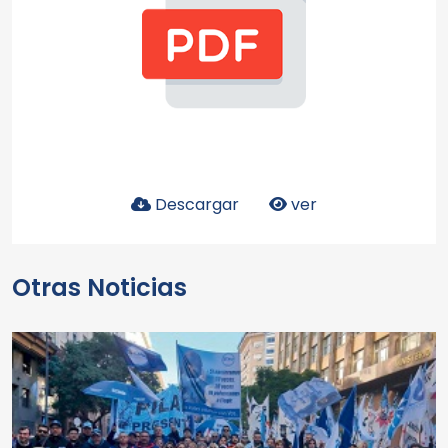
Descargar
ver
Otras Noticias