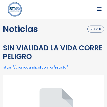
Noticias
VOLVER
SIN VIALIDAD LA VIDA CORRE
PELIGRO
https://cronicasindical.com.ar/revista/