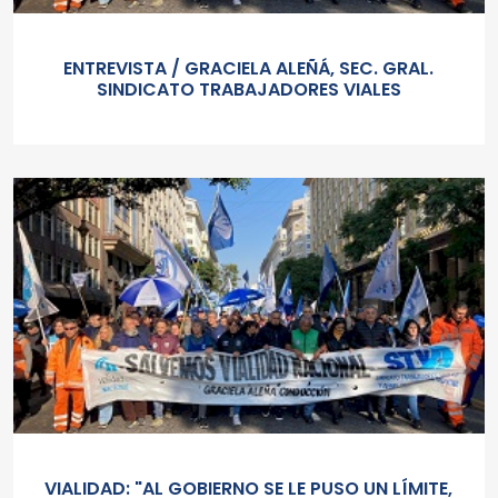
ENTREVISTA / GRACIELA ALEÑÁ, SEC. GRAL.
SINDICATO TRABAJADORES VIALES
VIALIDAD: "AL GOBIERNO SE LE PUSO UN LÍMITE,