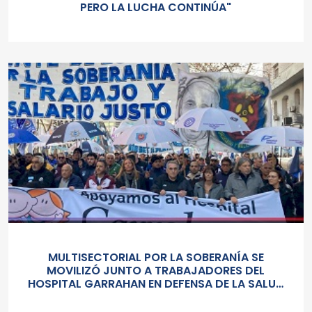
PERO LA LUCHA CONTINÚA"
MULTISECTORIAL POR LA SOBERANÍA SE
MOVILIZÓ JUNTO A TRABAJADORES DEL
HOSPITAL GARRAHAN EN DEFENSA DE LA SALUD
PUBLICA, LOS SALARIOS Y EL ESTADO