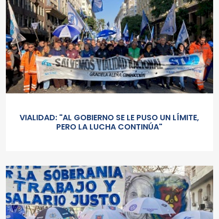
VIALIDAD: "AL GOBIERNO SE LE PUSO UN LÍMITE,
PERO LA LUCHA CONTINÚA"