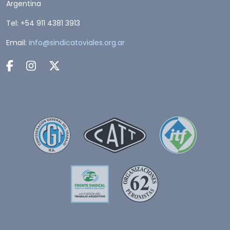
Argentina
Tel: +54 911 4381 3913
Email:
info@sindicatoviales.org.ar