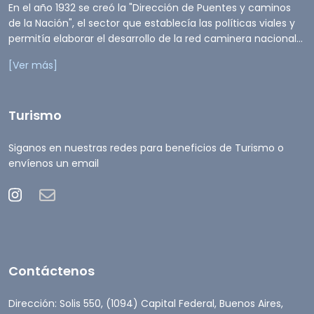
En el año 1932 se creó la "Dirección de Puentes y caminos
de la Nación", el sector que establecía las políticas viales y
permitía elaborar el desarrollo de la red caminera nacional...
[Ver más]
Turismo
Siganos en nuestras redes para beneficios de Turismo o
envíenos un email
Contáctenos
Dirección: Solis 550, (1094) Capital Federal, Buenos Aires,