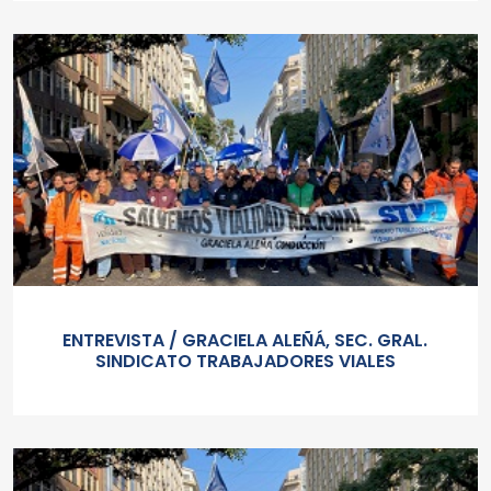
ENTREVISTA / GRACIELA ALEÑÁ, SEC. GRAL.
SINDICATO TRABAJADORES VIALES