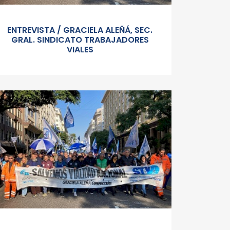
ENTREVISTA / GRACIELA ALEÑÁ, SEC.
GRAL. SINDICATO TRABAJADORES
VIALES