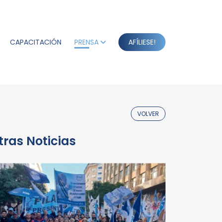
CAPACITACIÓN
PRENSA
AFÍLIESE!
VOLVER
tras Noticias