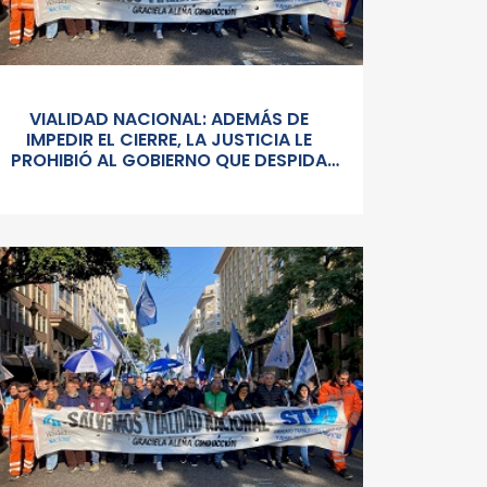
VIALIDAD NACIONAL: ADEMÁS DE
IMPEDIR EL CIERRE, LA JUSTICIA LE
PROHIBIÓ AL GOBIERNO QUE DESPIDA
PERSONAL