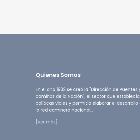
Quienes Somos
En el año 1932 se creó la "Dirección de Puentes 
caminos de la Nación", el sector que establecía
políticas viales y permitía elaborar el desarrollo
la red caminera nacional...
[Ver más]