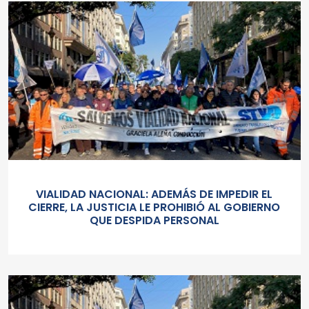
VIALIDAD NACIONAL: ADEMÁS DE IMPEDIR EL
CIERRE, LA JUSTICIA LE PROHIBIÓ AL GOBIERNO
QUE DESPIDA PERSONAL