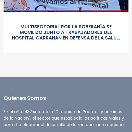
MULTISECTORIAL POR LA SOBERANÍA SE
MOVILIZÓ JUNTO A TRABAJADORES DEL
HOSPITAL GARRAHAN EN DEFENSA DE LA SALUD
PUBLICA, LOS SALARIOS Y EL ESTADO
Quienes Somos
En el año 1932 se creó la "Dirección de Puentes y caminos
de la Nación", el sector que establecía las políticas viales y
permitía elaborar el desarrollo de la red caminera nacional...