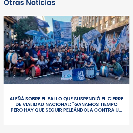
Otras Noticias
ALEÑÁ SOBRE EL FALLO QUE SUSPENDIÓ EL CIERRE
DE VIALIDAD NACIONAL: "GANAMOS TIEMPO
PERO HAY QUE SEGUIR PELEÁNDOLA CONTRA UN
GOBIERNO SORDO Y AUTORITARIO"