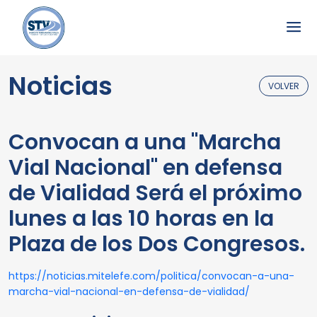
Noticias
VOLVER
Convocan a una "Marcha
Vial Nacional" en defensa
de Vialidad Será el próximo
lunes a las 10 horas en la
Plaza de los Dos Congresos.
https://noticias.mitelefe.com/politica/convocan-a-una-
marcha-vial-nacional-en-defensa-de-vialidad/