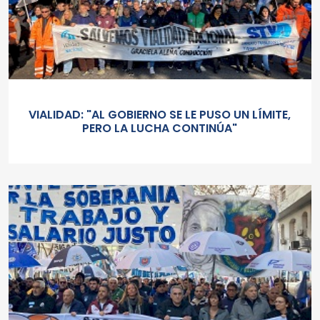
VIALIDAD: "AL GOBIERNO SE LE PUSO UN LÍMITE,
PERO LA LUCHA CONTINÚA"