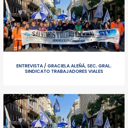
ENTREVISTA / GRACIELA ALEÑÁ, SEC. GRAL.
SINDICATO TRABAJADORES VIALES