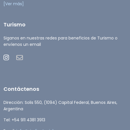
[Ver más]
Turismo
Siganos en nuestras redes para beneficios de Turismo o
envíenos un email
Contáctenos
Dirección: Solis 550, (1094) Capital Federal, Buenos Aires,
Argentina
Tel: +54 911 4381 3913