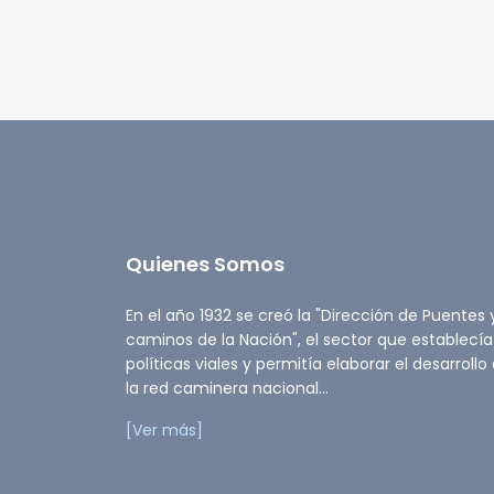
Quienes Somos
En el año 1932 se creó la "Dirección de Puentes 
caminos de la Nación", el sector que establecía
políticas viales y permitía elaborar el desarrollo
la red caminera nacional...
[Ver más]