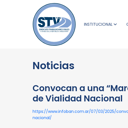
INSTITUCIONAL
Noticias
Convocan a una “Mar
de Vialidad Nacional
https://www.infoban.com.ar/07/03/2025/con
nacional/