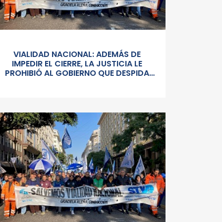
VIALIDAD NACIONAL: ADEMÁS DE
IMPEDIR EL CIERRE, LA JUSTICIA LE
PROHIBIÓ AL GOBIERNO QUE DESPIDA
PERSONAL