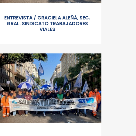
ENTREVISTA / GRACIELA ALEÑÁ, SEC.
GRAL. SINDICATO TRABAJADORES
VIALES