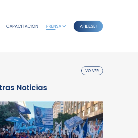
CAPACITACIÓN
PRENSA
AFÍLIESE!
VOLVER
tras Noticias