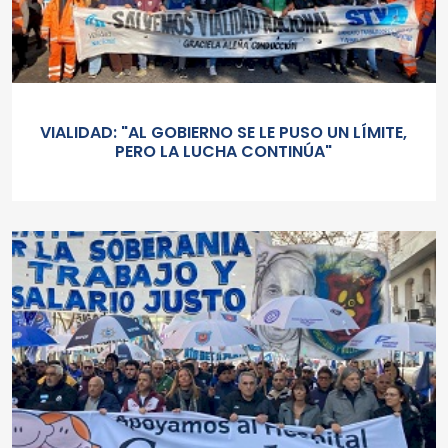
VIALIDAD: "AL GOBIERNO SE LE PUSO UN LÍMITE,
PERO LA LUCHA CONTINÚA"