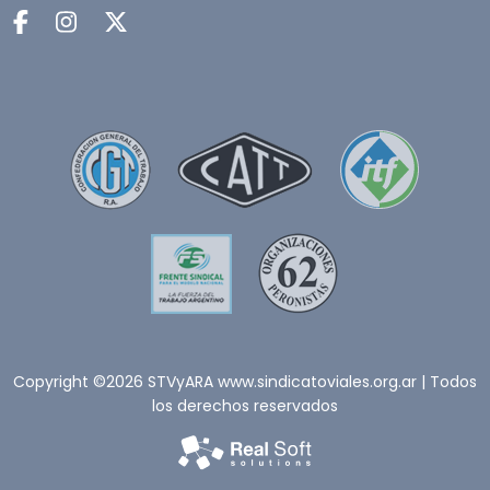
Copyright ©2026 STVyARA www.sindicatoviales.org.ar | Todos
los derechos reservados