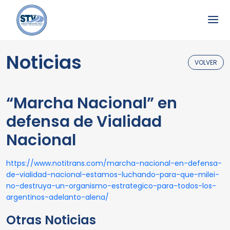
Noticias
VOLVER
“Marcha Nacional” en
defensa de Vialidad
Nacional
https://www.notitrans.com/marcha-nacional-en-defensa-
de-vialidad-nacional-estamos-luchando-para-que-milei-
no-destruya-un-organismo-estrategico-para-todos-los-
argentinos-adelanto-alena/
Otras Noticias