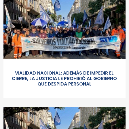
VIALIDAD NACIONAL: ADEMÁS DE IMPEDIR EL
CIERRE, LA JUSTICIA LE PROHIBIÓ AL GOBIERNO
QUE DESPIDA PERSONAL