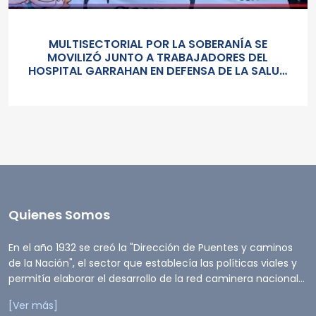
MULTISECTORIAL POR LA SOBERANÍA SE
MOVILIZÓ JUNTO A TRABAJADORES DEL
HOSPITAL GARRAHAN EN DEFENSA DE LA SALUD
PUBLICA, LOS SALARIOS Y EL ESTADO
Quienes Somos
En el año 1932 se creó la "Dirección de Puentes y caminos
de la Nación", el sector que establecía las políticas viales y
permitía elaborar el desarrollo de la red caminera nacional...
[Ver más]