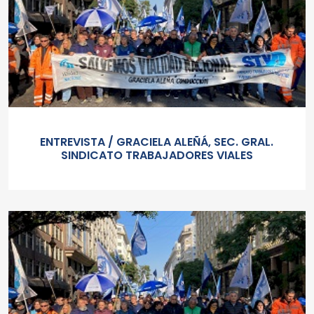
ENTREVISTA / GRACIELA ALEÑÁ, SEC. GRAL.
SINDICATO TRABAJADORES VIALES