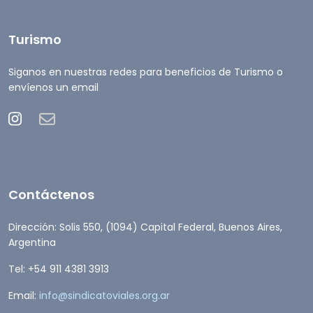
Turismo
Siganos en nuestras redes para beneficios de Turismo o
envíenos un email
Contáctenos
Dirección: Solis 550, (1094) Capital Federal, Buenos Aires,
Argentina
Tel: +54 911 4381 3913
Email:
info@sindicatoviales.org.ar