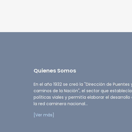
Quienes Somos
En el año 1932 se creó la "Dirección de Puentes 
caminos de la Nación", el sector que establecía
políticas viales y permitía elaborar el desarrollo
la red caminera nacional...
[Ver más]