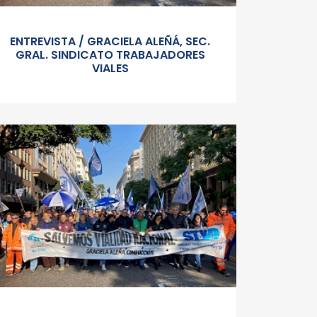
ENTREVISTA / GRACIELA ALEÑÁ, SEC.
GRAL. SINDICATO TRABAJADORES
VIALES