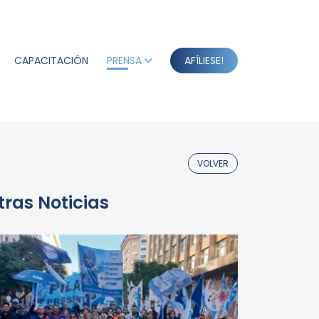
CAPACITACIÓN
PRENSA
AFÍLIESE!
VOLVER
tras Noticias