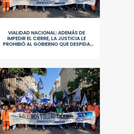
VIALIDAD NACIONAL: ADEMÁS DE
IMPEDIR EL CIERRE, LA JUSTICIA LE
PROHIBIÓ AL GOBIERNO QUE DESPIDA
PERSONAL