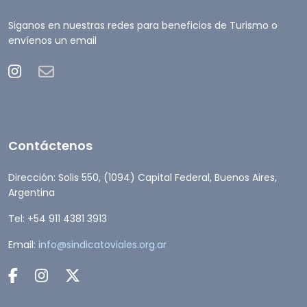
Siganos en nuestras redes para beneficios de Turismo o
envíenos un email
Contáctenos
Dirección: Solis 550, (1094) Capital Federal, Buenos Aires,
Argentina
Tel: +54 911 4381 3913
Email:
info@sindicatoviales.org.ar