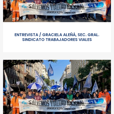
ENTREVISTA / GRACIELA ALEÑÁ, SEC. GRAL.
SINDICATO TRABAJADORES VIALES