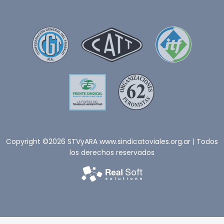
Copyright ©2026 STVyARA www.sindicatoviales.org.ar | Todos
los derechos reservados