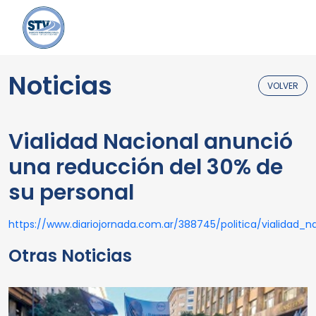
Noticias
VOLVER
Vialidad Nacional anunció
una reducción del 30% de
su personal
https://www.diariojornada.com.ar/388745/politica/vialidad
Otras Noticias