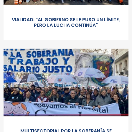
VIALIDAD: "AL GOBIERNO SE LE PUSO UN LÍMITE,
PERO LA LUCHA CONTINÚA"
MULTISECTORIAL POR LA SOBERANÍA SE