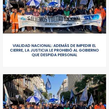
VIALIDAD NACIONAL: ADEMÁS DE IMPEDIR EL
CIERRE, LA JUSTICIA LE PROHIBIÓ AL GOBIERNO
QUE DESPIDA PERSONAL