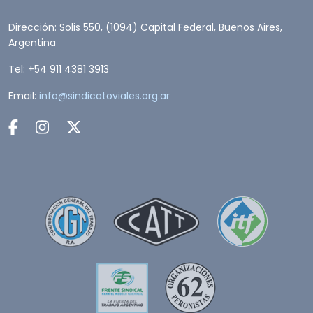
Dirección: Solis 550, (1094) Capital Federal, Buenos Aires,
Argentina
Tel: +54 911 4381 3913
Email:
info@sindicatoviales.org.ar