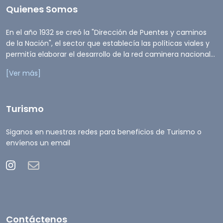
Quienes Somos
En el año 1932 se creó la "Dirección de Puentes y caminos
de la Nación", el sector que establecía las políticas viales y
permitía elaborar el desarrollo de la red caminera nacional...
[Ver más]
Turismo
Siganos en nuestras redes para beneficios de Turismo o
envíenos un email
Contáctenos