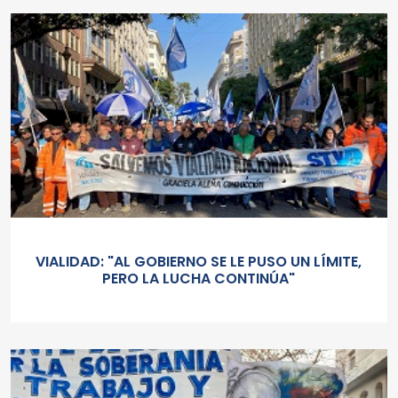
VIALIDAD: "AL GOBIERNO SE LE PUSO UN LÍMITE,
PERO LA LUCHA CONTINÚA"