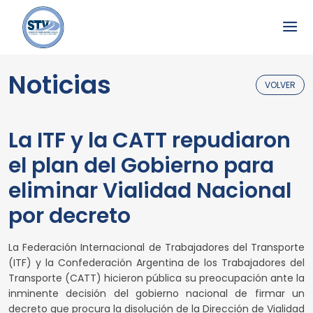
Noticias
VOLVER
La ITF y la CATT repudiaron
el plan del Gobierno para
eliminar Vialidad Nacional
por decreto
La Federación Internacional de Trabajadores del Transporte
(ITF) y la Confederación Argentina de los Trabajadores del
Transporte (CATT) hicieron pública su preocupación ante la
inminente decisión del gobierno nacional de firmar un
decreto que procura la disolución de la Dirección de Vialidad