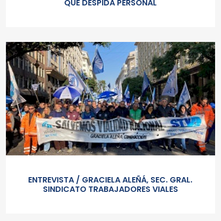
QUE DESPIDA PERSONAL
ENTREVISTA / GRACIELA ALEÑÁ, SEC. GRAL.
SINDICATO TRABAJADORES VIALES