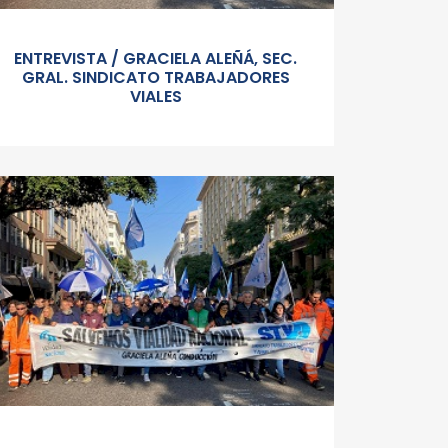
ENTREVISTA / GRACIELA ALEÑÁ, SEC.
GRAL. SINDICATO TRABAJADORES
VIALES