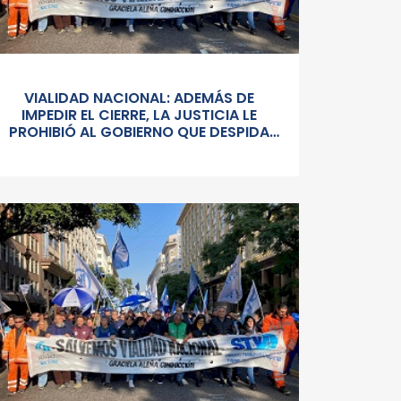
VIALIDAD NACIONAL: ADEMÁS DE
IMPEDIR EL CIERRE, LA JUSTICIA LE
PROHIBIÓ AL GOBIERNO QUE DESPIDA
PERSONAL