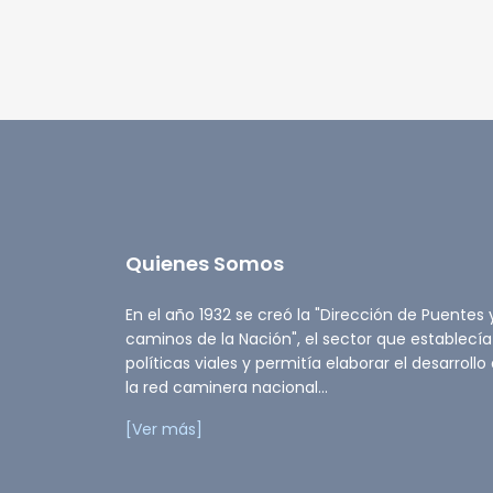
Quienes Somos
En el año 1932 se creó la "Dirección de Puentes 
caminos de la Nación", el sector que establecía
políticas viales y permitía elaborar el desarrollo
la red caminera nacional...
[Ver más]