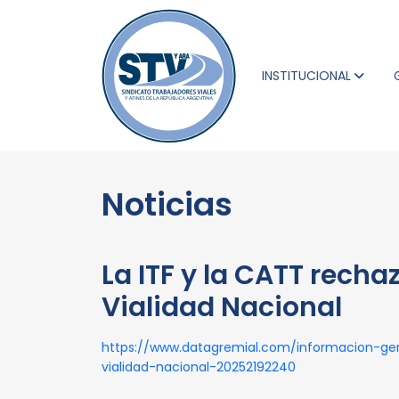
INSTITUCIONAL
Noticias
La ITF y la CATT recha
Vialidad Nacional
https://www.datagremial.com/informacion-gene
vialidad-nacional-20252192240