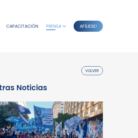
CAPACITACIÓN
PRENSA
AFÍLIESE!
VOLVER
tras Noticias