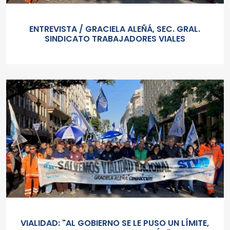
ENTREVISTA / GRACIELA ALEÑÁ, SEC. GRAL.
SINDICATO TRABAJADORES VIALES
VIALIDAD: "AL GOBIERNO SE LE PUSO UN LÍMITE,