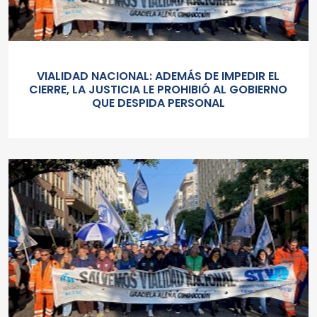
VIALIDAD NACIONAL: ADEMÁS DE IMPEDIR EL
CIERRE, LA JUSTICIA LE PROHIBIÓ AL GOBIERNO
QUE DESPIDA PERSONAL