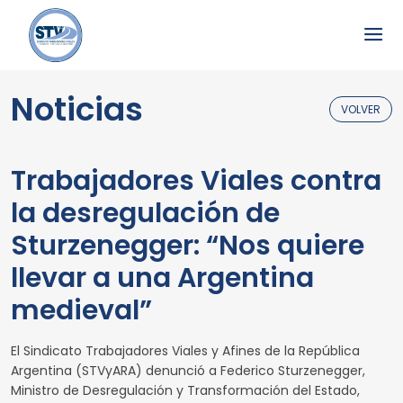
Noticias
VOLVER
Trabajadores Viales contra
la desregulación de
Sturzenegger: “Nos quiere
llevar a una Argentina
medieval”
El Sindicato Trabajadores Viales y Afines de la República
Argentina (STVyARA) denunció a Federico Sturzenegger,
Ministro de Desregulación y Transformación del Estado,