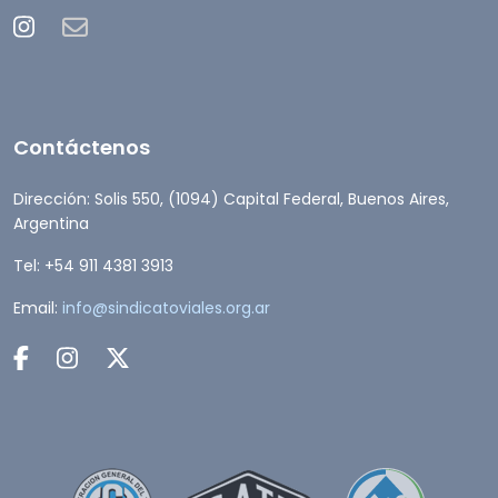
Contáctenos
Dirección: Solis 550, (1094) Capital Federal, Buenos Aires,
Argentina
Tel: +54 911 4381 3913
Email:
info@sindicatoviales.org.ar