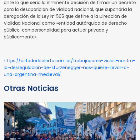
ante lo que sería la inminente decisión de firmar un decreto
para la desaparición de Vialidad Nacional, que supondría la
derogación de la Ley Nº 505 que define a la Dirección de
Vialidad Nacional como «entidad autárquica de derecho
público, con personalidad para actuar privada y
públicamente».
https://estadodealerta.com.ar/trabajadores-viales-contra-
la-desregulacion-de-sturzenegger-nos-quiere-llevar-a-
una-argentina-medieval/
Otras Noticias