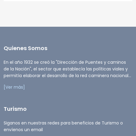
Quienes Somos
En el año 1932 se creó la "Dirección de Puentes y caminos
de la Nación", el sector que establecía las políticas viales y
permitía elaborar el desarrollo de la red caminera nacional...
[Ver más]
Turismo
Siganos en nuestras redes para beneficios de Turismo o
envíenos un email