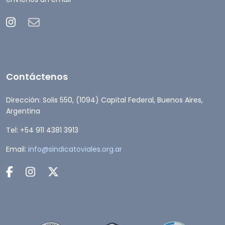
Contáctenos
Dirección: Solis 550, (1094) Capital Federal, Buenos Aires,
Argentina
Tel: +54 911 4381 3913
Email:
info@sindicatoviales.org.ar