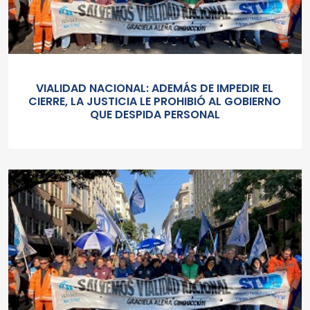
VIALIDAD NACIONAL: ADEMÁS DE IMPEDIR EL
CIERRE, LA JUSTICIA LE PROHIBIÓ AL GOBIERNO
QUE DESPIDA PERSONAL