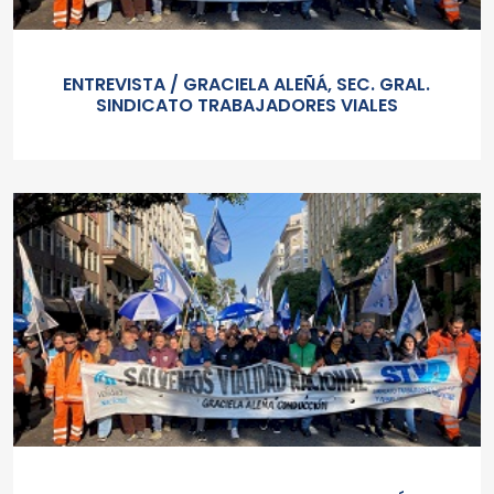
ENTREVISTA / GRACIELA ALEÑÁ, SEC. GRAL.
SINDICATO TRABAJADORES VIALES