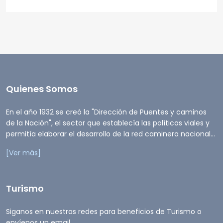
Quienes Somos
En el año 1932 se creó la "Dirección de Puentes y caminos
de la Nación", el sector que establecía las políticas viales y
permitía elaborar el desarrollo de la red caminera nacional...
[Ver más]
Turismo
Siganos en nuestras redes para beneficios de Turismo o
envíenos un email