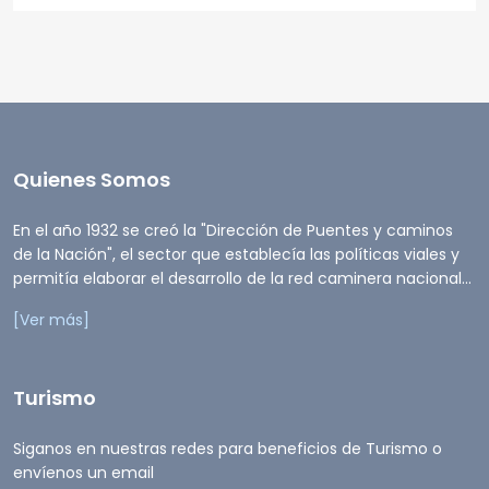
Quienes Somos
En el año 1932 se creó la "Dirección de Puentes y caminos
de la Nación", el sector que establecía las políticas viales y
permitía elaborar el desarrollo de la red caminera nacional...
[Ver más]
Turismo
Siganos en nuestras redes para beneficios de Turismo o
envíenos un email