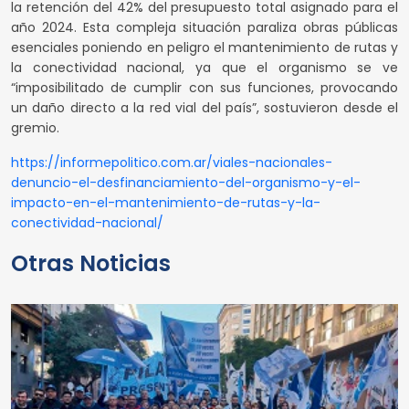
la retención del 42% del presupuesto total asignado para el
año 2024. Esta compleja situación paraliza obras públicas
esenciales poniendo en peligro el mantenimiento de rutas y
la conectividad nacional, ya que el organismo se ve
“imposibilitado de cumplir con sus funciones, provocando
un daño directo a la red vial del país”, sostuvieron desde el
gremio.
https://informepolitico.com.ar/viales-nacionales-
denuncio-el-desfinanciamiento-del-organismo-y-el-
impacto-en-el-mantenimiento-de-rutas-y-la-
conectividad-nacional/
Otras Noticias