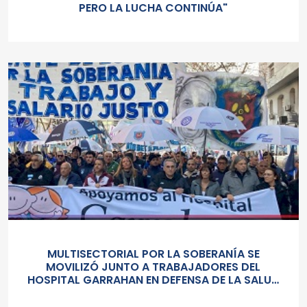
PERO LA LUCHA CONTINÚA"
MULTISECTORIAL POR LA SOBERANÍA SE
MOVILIZÓ JUNTO A TRABAJADORES DEL
HOSPITAL GARRAHAN EN DEFENSA DE LA SALUD
PUBLICA, LOS SALARIOS Y EL ESTADO