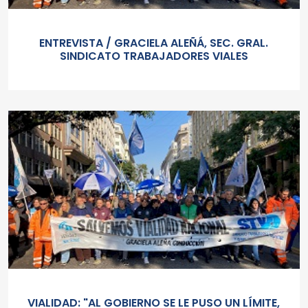
ENTREVISTA / GRACIELA ALEÑÁ, SEC. GRAL.
SINDICATO TRABAJADORES VIALES
VIALIDAD: "AL GOBIERNO SE LE PUSO UN LÍMITE,