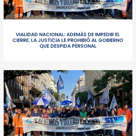
VIALIDAD NACIONAL: ADEMÁS DE IMPEDIR EL
CIERRE, LA JUSTICIA LE PROHIBIÓ AL GOBIERNO
QUE DESPIDA PERSONAL