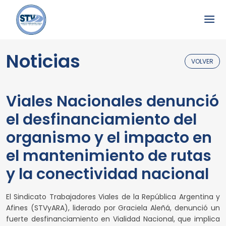
Noticias
VOLVER
Viales Nacionales denunció
el desfinanciamiento del
organismo y el impacto en
el mantenimiento de rutas
y la conectividad nacional
El Sindicato Trabajadores Viales de la República Argentina y
Afines (STVyARA), liderado por Graciela Aleñá, denunció un
fuerte desfinanciamiento en Vialidad Nacional, que implica