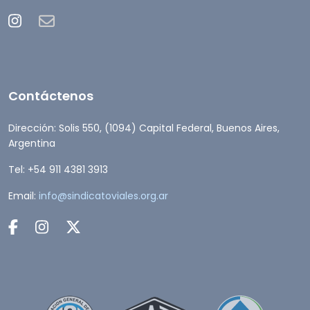
Contáctenos
Dirección: Solis 550, (1094) Capital Federal, Buenos Aires,
Argentina
Tel: +54 911 4381 3913
Email:
info@sindicatoviales.org.ar