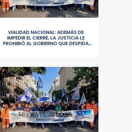
VIALIDAD NACIONAL: ADEMÁS DE
IMPEDIR EL CIERRE, LA JUSTICIA LE
PROHIBIÓ AL GOBIERNO QUE DESPIDA
PERSONAL