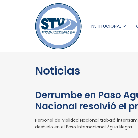
INSTITUCIONAL
Noticias
Derrumbe en Paso Agu
Nacional resolvió el p
Personal de Vialidad Nacional trabajó intensam
deshielo en el Paso Internacional Agua Negra