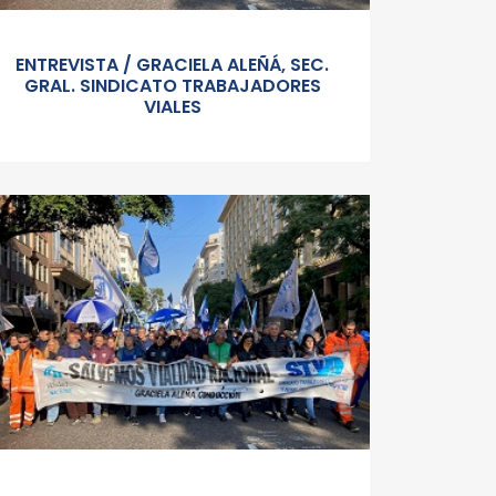
ENTREVISTA / GRACIELA ALEÑÁ, SEC.
GRAL. SINDICATO TRABAJADORES
VIALES