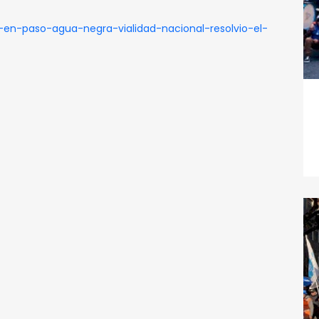
en-paso-agua-negra-vialidad-nacional-resolvio-el-