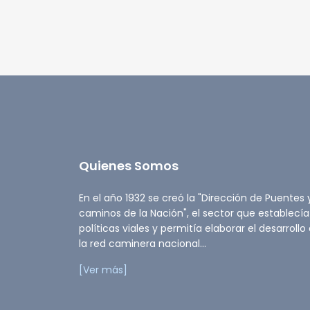
Quienes Somos
En el año 1932 se creó la "Dirección de Puentes 
caminos de la Nación", el sector que establecía
políticas viales y permitía elaborar el desarrollo
la red caminera nacional...
[Ver más]