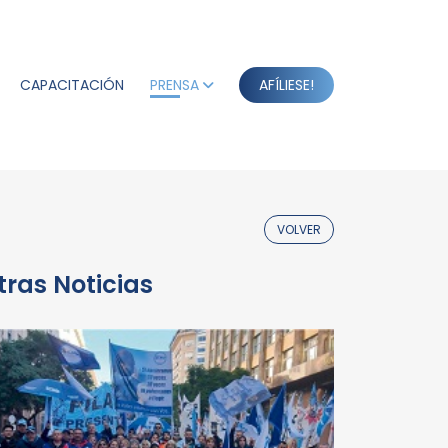
CAPACITACIÓN
PRENSA
AFÍLIESE!
VOLVER
tras Noticias