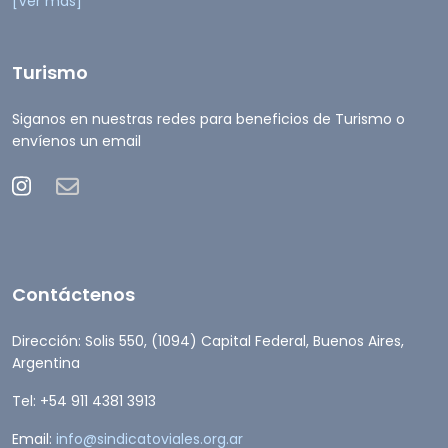
[Ver más]
Turismo
Siganos en nuestras redes para beneficios de Turismo o
envíenos un email
Contáctenos
Dirección: Solis 550, (1094) Capital Federal, Buenos Aires,
Argentina
Tel: +54 911 4381 3913
Email:
info@sindicatoviales.org.ar