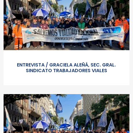
ENTREVISTA / GRACIELA ALEÑÁ, SEC. GRAL.
SINDICATO TRABAJADORES VIALES