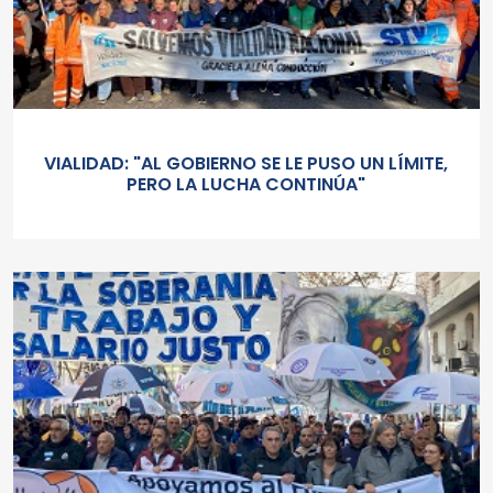
VIALIDAD: "AL GOBIERNO SE LE PUSO UN LÍMITE,
PERO LA LUCHA CONTINÚA"