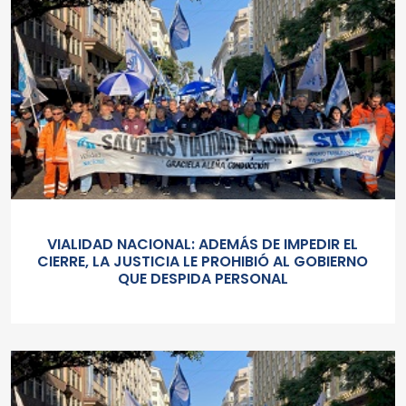
VIALIDAD NACIONAL: ADEMÁS DE IMPEDIR EL
CIERRE, LA JUSTICIA LE PROHIBIÓ AL GOBIERNO
QUE DESPIDA PERSONAL