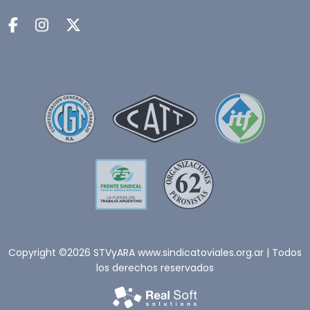
Copyright ©2026 STVyARA www.sindicatoviales.org.ar | Todos
los derechos reservados