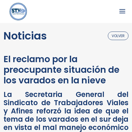
Noticias
VOLVER
El reclamo por la
preocupante situación de
los varados en la nieve
La Secretaria General del
Sindicato de Trabajadores Viales
y Afines reforzó la idea de que el
tema de los varados en el sur deja
en vista el mal manejo económico