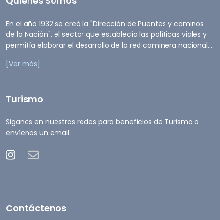
Quienes Somos
En el año 1932 se creó la "Dirección de Puentes y caminos
de la Nación", el sector que establecía las políticas viales y
permitía elaborar el desarrollo de la red caminera nacional...
[Ver más]
Turismo
Siganos en nuestras redes para beneficios de Turismo o
envíenos un email
Contáctenos