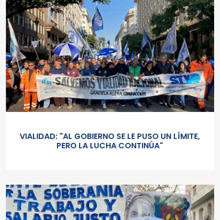
VIALIDAD: "AL GOBIERNO SE LE PUSO UN LÍMITE,
PERO LA LUCHA CONTINÚA"