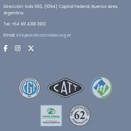
Dirección: Solis 550, (1094) Capital Federal, Buenos Aires,
Argentina
Tel: +54 911 4381 3913
Email:
info@sindicatoviales.org.ar