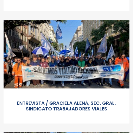
ENTREVISTA / GRACIELA ALEÑÁ, SEC. GRAL.
SINDICATO TRABAJADORES VIALES