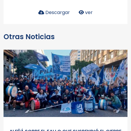
Descargar
ver
Otras Noticias