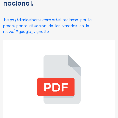
nacional.
https://diarioelnorte.com.ar/el-reclamo-por-la-
preocupante-situacion-de-los-varados-en-la-
nieve/#google_vignette