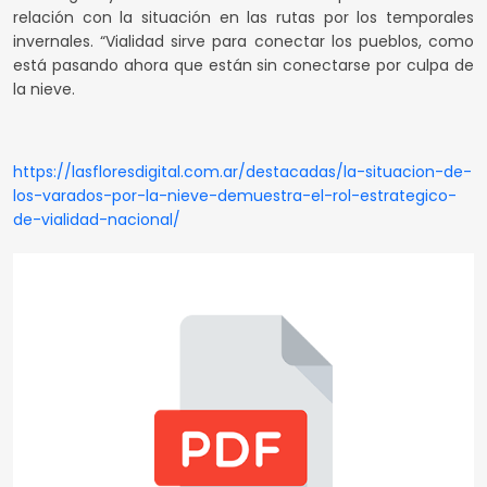
relación con la situación en las rutas por los temporales
invernales. “Vialidad sirve para conectar los pueblos, como
está pasando ahora que están sin conectarse por culpa de
la nieve.
https://lasfloresdigital.com.ar/destacadas/la-situacion-de-
los-varados-por-la-nieve-demuestra-el-rol-estrategico-
de-vialidad-nacional/