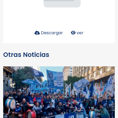
Descargar
ver
Otras Noticias