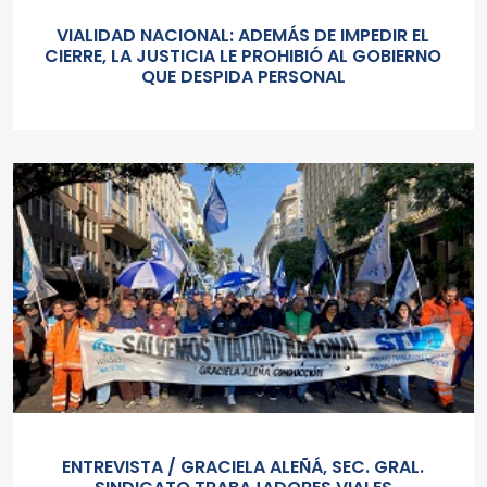
VIALIDAD NACIONAL: ADEMÁS DE IMPEDIR EL
CIERRE, LA JUSTICIA LE PROHIBIÓ AL GOBIERNO
QUE DESPIDA PERSONAL
ENTREVISTA / GRACIELA ALEÑÁ, SEC. GRAL.