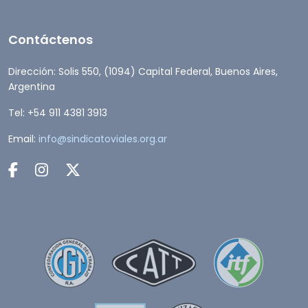
Contáctenos
Dirección: Solis 550, (1094) Capital Federal, Buenos Aires,
Argentina
Tel: +54 911 4381 3913
Email:
info@sindicatoviales.org.ar