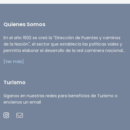
Quienes Somos
En el año 1932 se creó la "Dirección de Puentes y caminos
de la Nación", el sector que establecía las políticas viales y
permitía elaborar el desarrollo de la red caminera nacional...
[Ver más]
Turismo
Siganos en nuestras redes para beneficios de Turismo o
envíenos un email