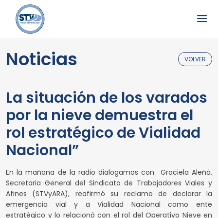
Noticias
VOLVER
La situación de los varados
por la nieve demuestra el
rol estratégico de Vialidad
Nacional”
En la mañana de la radio dialogamos con Graciela Aleñá,
Secretaria General del Sindicato de Trabajadores Viales y
Afines (STVyARA), reafirmó su reclamo de declarar la
emergencia vial y a Vialidad Nacional como ente
estratégico y lo relacionó con el rol del Operativo Nieve en