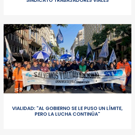
SINDICATO TRABAJADORES VIALES
VIALIDAD: "AL GOBIERNO SE LE PUSO UN LÍMITE,
PERO LA LUCHA CONTINÚA"