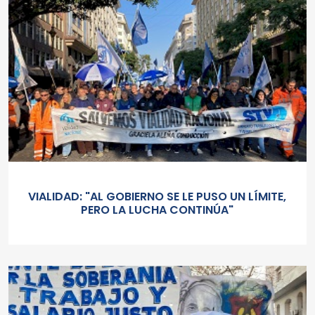
VIALIDAD: "AL GOBIERNO SE LE PUSO UN LÍMITE,
PERO LA LUCHA CONTINÚA"