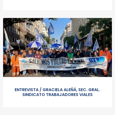
ENTREVISTA / GRACIELA ALEÑÁ, SEC. GRAL.
SINDICATO TRABAJADORES VIALES