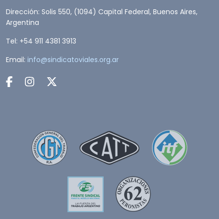
Dirección: Solis 550, (1094) Capital Federal, Buenos Aires,
Argentina
Tel: +54 911 4381 3913
Email:
info@sindicatoviales.org.ar