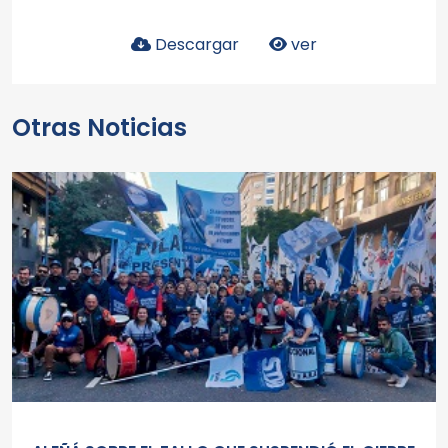
Descargar
ver
Otras Noticias