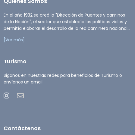
Quienes Somos
En el año 1932 se creó la "Dirección de Puentes y caminos
de la Nación", el sector que establecía las políticas viales y
permitía elaborar el desarrollo de la red caminera nacional...
[Ver más]
Turismo
Siganos en nuestras redes para beneficios de Turismo o
envíenos un email
Contáctenos