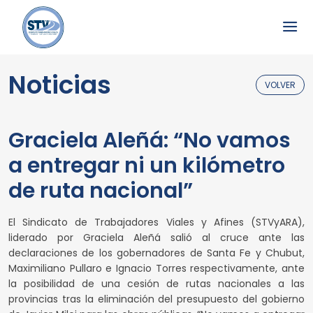
Noticias
VOLVER
Graciela Aleñá: “No vamos
a entregar ni un kilómetro
de ruta nacional”
El Sindicato de Trabajadores Viales y Afines (STVyARA),
liderado por Graciela Aleñá salió al cruce ante las
declaraciones de los gobernadores de Santa Fe y Chubut,
Maximiliano Pullaro e Ignacio Torres respectivamente, ante
la posibilidad de una cesión de rutas nacionales a las
provincias tras la eliminación del presupuesto del gobierno