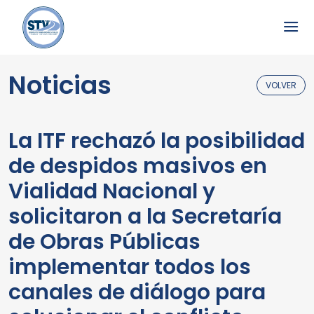
Noticias
VOLVER
La ITF rechazó la posibilidad
de despidos masivos en
Vialidad Nacional y
solicitaron a la Secretaría
de Obras Públicas
implementar todos los
canales de diálogo para