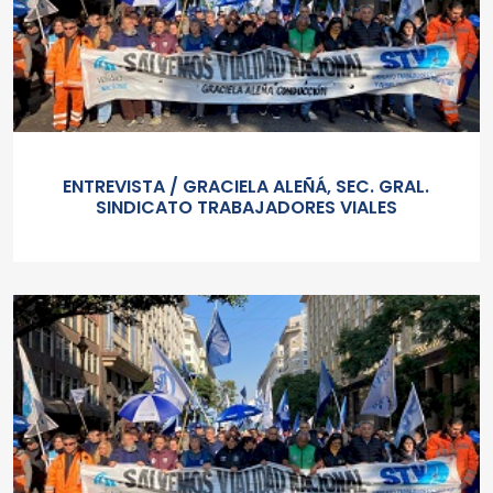
ENTREVISTA / GRACIELA ALEÑÁ, SEC. GRAL.
SINDICATO TRABAJADORES VIALES