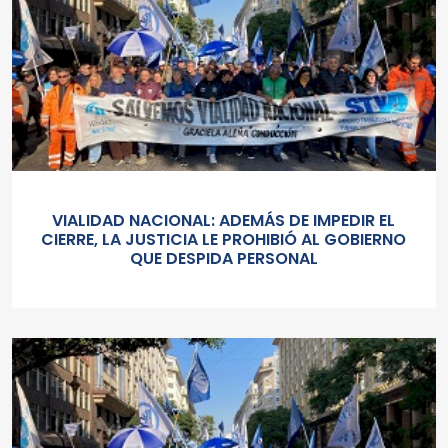
VIALIDAD NACIONAL: ADEMÁS DE IMPEDIR EL
CIERRE, LA JUSTICIA LE PROHIBIÓ AL GOBIERNO
QUE DESPIDA PERSONAL