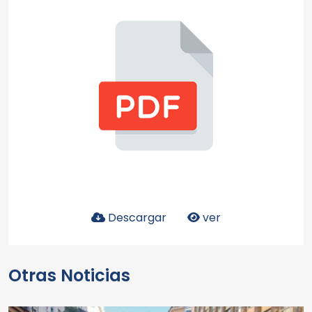
Descargar
ver
Otras Noticias