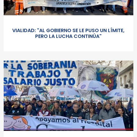
VIALIDAD: "AL GOBIERNO SE LE PUSO UN LÍMITE,
PERO LA LUCHA CONTINÚA"