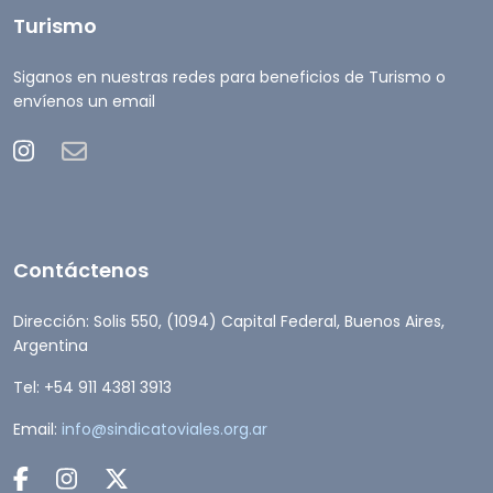
Turismo
Siganos en nuestras redes para beneficios de Turismo o
envíenos un email
Contáctenos
Dirección: Solis 550, (1094) Capital Federal, Buenos Aires,
Argentina
Tel: +54 911 4381 3913
Email:
info@sindicatoviales.org.ar