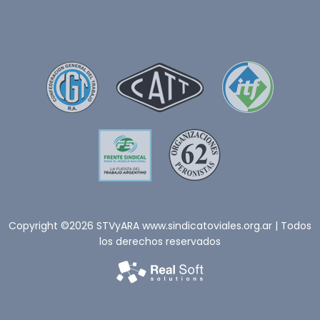
Copyright ©2026 STVyARA www.sindicatoviales.org.ar | Todos
los derechos reservados