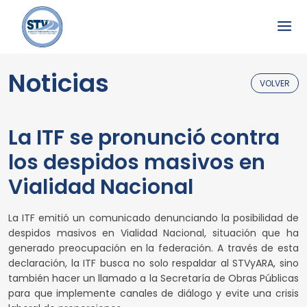
Noticias
VOLVER
La ITF se pronunció contra
los despidos masivos en
Vialidad Nacional
La ITF emitió un comunicado denunciando la posibilidad de
despidos masivos en Vialidad Nacional, situación que ha
generado preocupación en la federación. A través de esta
declaración, la ITF busca no solo respaldar al STVyARA, sino
también hacer un llamado a la Secretaría de Obras Públicas
para que implemente canales de diálogo y evite una crisis