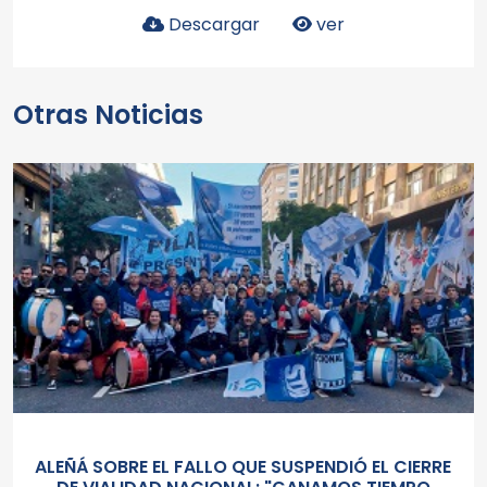
Descargar
ver
Otras Noticias
ALEÑÁ SOBRE EL FALLO QUE SUSPENDIÓ EL CIERRE