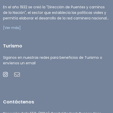
En el año 1932 se creó la "Dirección de Puentes y caminos
de la Nación", el sector que establecía las políticas viales y
permitía elaborar el desarrollo de la red caminera nacional...
[Ver más]
Turismo
Siganos en nuestras redes para beneficios de Turismo o
envíenos un email
Contáctenos