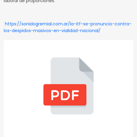
laboral de proporciones.
https://sonidogremial.com.ar/la-itf-se-pronuncio-contra-
los-despidos-masivos-en-vialidad-nacional/