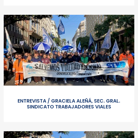
ENTREVISTA / GRACIELA ALEÑÁ, SEC. GRAL.
SINDICATO TRABAJADORES VIALES