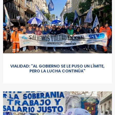
VIALIDAD: "AL GOBIERNO SE LE PUSO UN LÍMITE,
PERO LA LUCHA CONTINÚA"