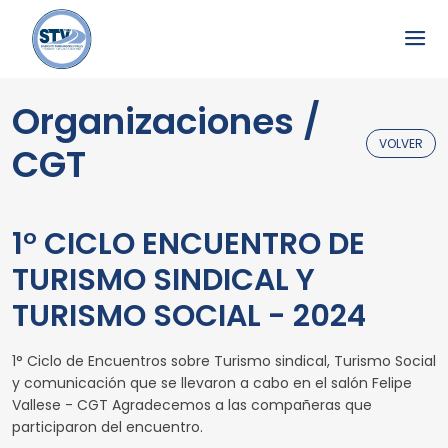
Organizaciones /
VOLVER
CGT
1° CICLO ENCUENTRO DE
TURISMO SINDICAL Y
TURISMO SOCIAL - 2024
1° Ciclo de Encuentros sobre Turismo sindical, Turismo Social
y comunicación que se llevaron a cabo en el salón Felipe
Vallese - CGT Agradecemos a las compañeras que
participaron del encuentro.