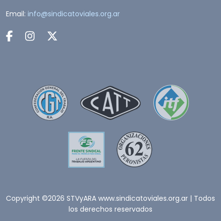
Email:
info@sindicatoviales.org.ar
Copyright ©2026 STVyARA www.sindicatoviales.org.ar | Todos
los derechos reservados