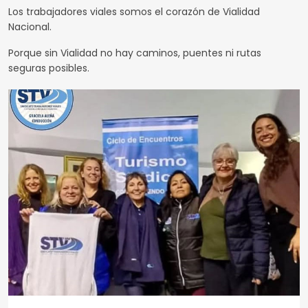
Los trabajadores viales somos el corazón de Vialidad
Nacional.
Porque sin Vialidad no hay caminos, puentes ni rutas
seguras posibles.