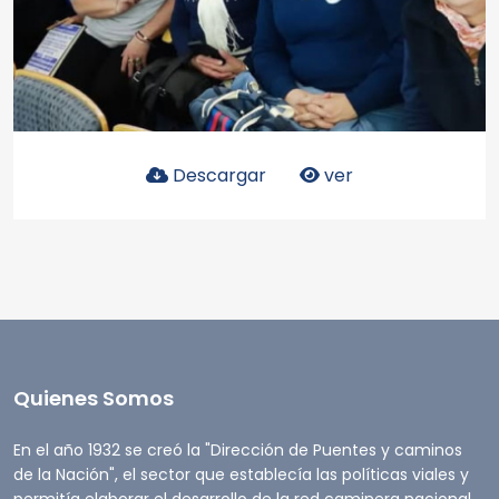
Descargar
ver
Quienes Somos
En el año 1932 se creó la "Dirección de Puentes y caminos
de la Nación", el sector que establecía las políticas viales y