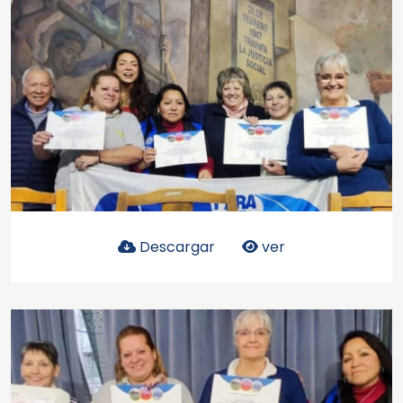
Descargar
ver