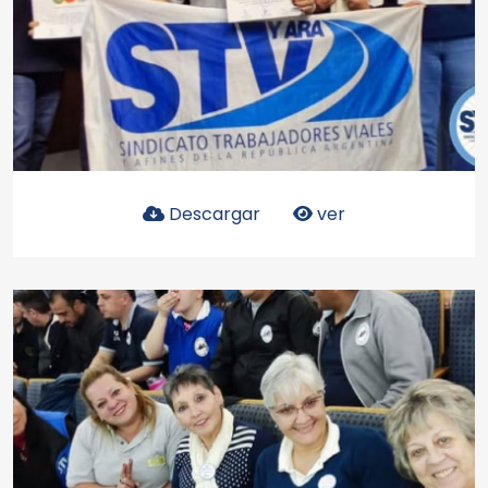
Descargar
ver