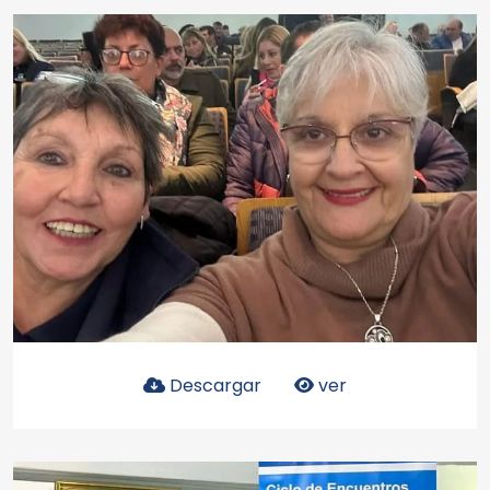
Descargar
ver