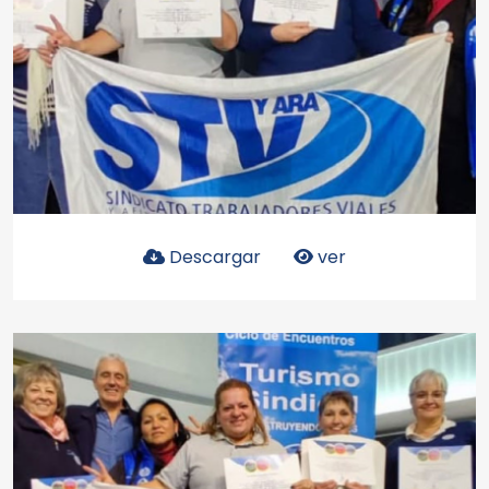
Descargar
ver