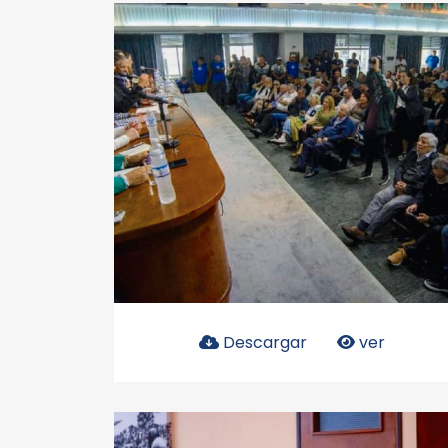
Descargar
ver