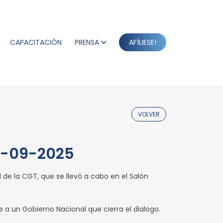
CAPACITACIÓN
PRENSA
AFÍLIESE!
VOLVER
18-09-2025
 de la CGT, que se llevó a cabo en el Salón
e a un Gobierno Nacional que cierra el dialogo.