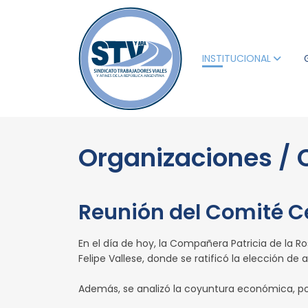
INSTITUCIONAL
Organizaciones / 
Reunión del Comité C
En el día de hoy, la Compañera Patricia de la R
Felipe Vallese, donde se ratificó la elección de
Además, se analizó la coyuntura económica, polít