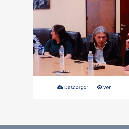
Descargar
ver