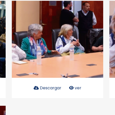
Descargar
ver