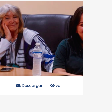
Descargar
ver