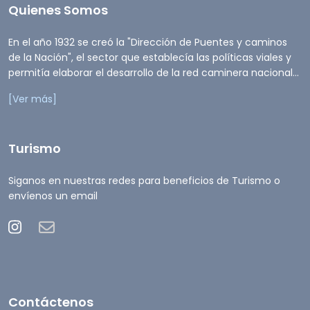
Quienes Somos
En el año 1932 se creó la "Dirección de Puentes y caminos
de la Nación", el sector que establecía las políticas viales y
permitía elaborar el desarrollo de la red caminera nacional...
[Ver más]
Turismo
Siganos en nuestras redes para beneficios de Turismo o
envíenos un email
Contáctenos