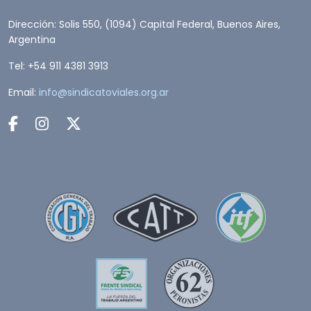
Dirección: Solis 550, (1094) Capital Federal, Buenos Aires,
Argentina
Tel: +54 911 4381 3913
Email:
info@sindicatoviales.org.ar