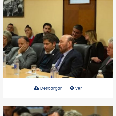
Descargar
ver