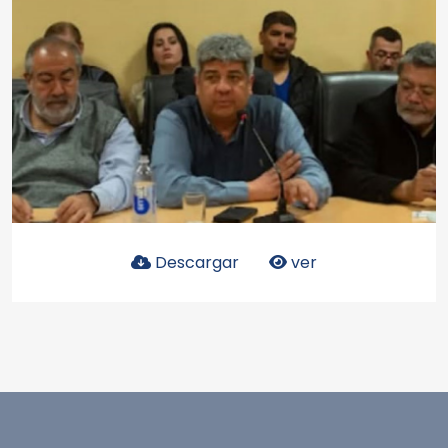
Descargar
ver