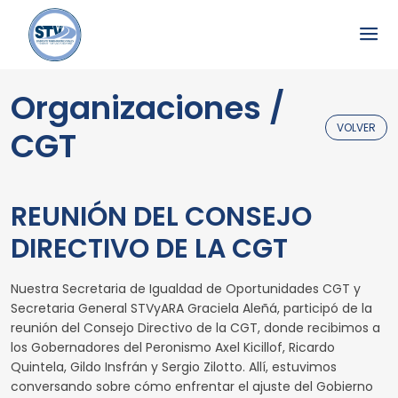
Organizaciones /
VOLVER
CGT
REUNIÓN DEL CONSEJO
DIRECTIVO DE LA CGT
Nuestra Secretaria de Igualdad de Oportunidades CGT y
Secretaria General STVyARA Graciela Aleñá, participó de la
reunión del Consejo Directivo de la CGT, donde recibimos a
los Gobernadores del Peronismo Axel Kicillof, Ricardo
Quintela, Gildo Insfrán y Sergio Zilotto. Allí, estuvimos
conversando sobre cómo enfrentar el ajuste del Gobierno