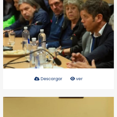
Descargar
ver