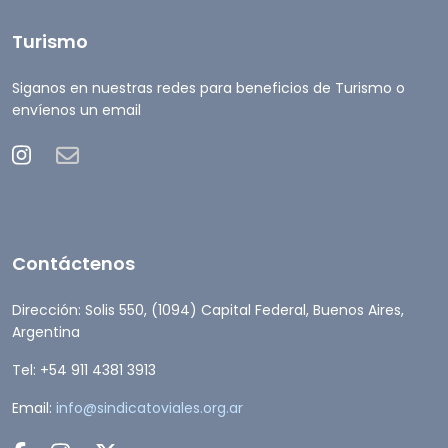
Turismo
Siganos en nuestras redes para beneficios de Turismo o
envíenos un email
Contáctenos
Dirección: Solis 550, (1094) Capital Federal, Buenos Aires,
Argentina
Tel: +54 911 4381 3913
Email:
info@sindicatoviales.org.ar