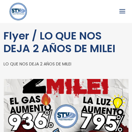
Flyer / LO QUE NOS
DEJA 2 AÑOS DE MILEI
LO QUE NOS DEJA 2 AÑOS DE MILEI