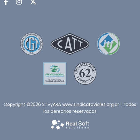
Copyright ©2026 STVyARA www.sindicatoviales.org.ar | Todos
los derechos reservados