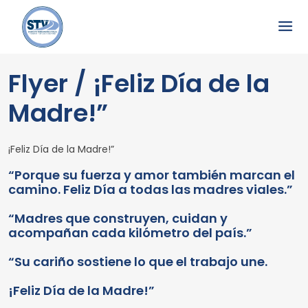
Flyer / ¡Feliz Día de la
Madre!”
¡Feliz Día de la Madre!”
“Porque su fuerza y amor también marcan el
camino. Feliz Día a todas las madres viales.”
“Madres que construyen, cuidan y
acompañan cada kilómetro del país.”
“Su cariño sostiene lo que el trabajo une.
¡Feliz Día de la Madre!”