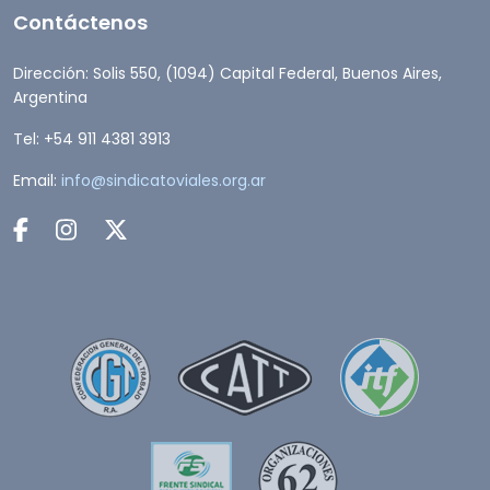
Contáctenos
Dirección: Solis 550, (1094) Capital Federal, Buenos Aires,
Argentina
Tel: +54 911 4381 3913
Email:
info@sindicatoviales.org.ar