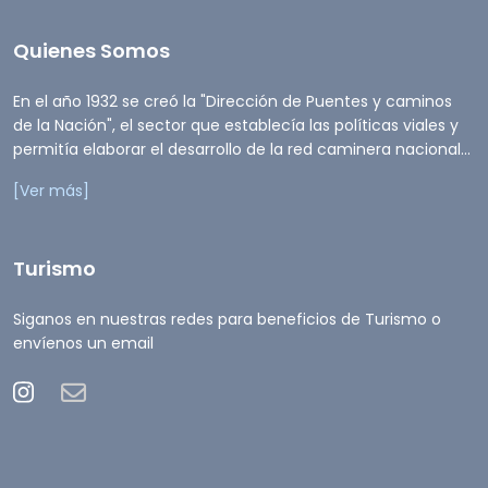
Quienes Somos
En el año 1932 se creó la "Dirección de Puentes y caminos
de la Nación", el sector que establecía las políticas viales y
permitía elaborar el desarrollo de la red caminera nacional...
[Ver más]
Turismo
Siganos en nuestras redes para beneficios de Turismo o
envíenos un email