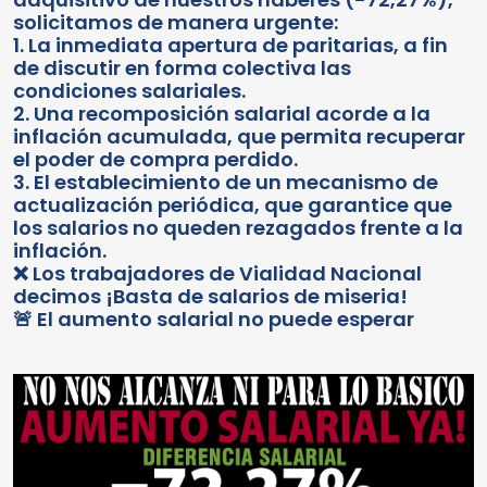
solicitamos de manera urgente:
1. La inmediata apertura de paritarias, a fin
de discutir en forma colectiva las
condiciones salariales.
2. Una recomposición salarial acorde a la
inflación acumulada, que permita recuperar
el poder de compra perdido.
3. El establecimiento de un mecanismo de
actualización periódica, que garantice que
los salarios no queden rezagados frente a la
inflación.
❌ Los trabajadores de Vialidad Nacional
decimos ¡Basta de salarios de miseria!
🚨 El aumento salarial no puede esperar