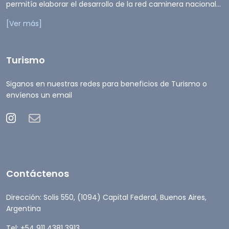
permitía elaborar el desarrollo de la red caminera nacional...
[Ver más]
Turismo
Siganos en nuestras redes para beneficios de Turismo o
envíenos un email
Contáctenos
Dirección: Solis 550, (1094) Capital Federal, Buenos Aires,
Argentina
Tel: +54 911 4381 3913