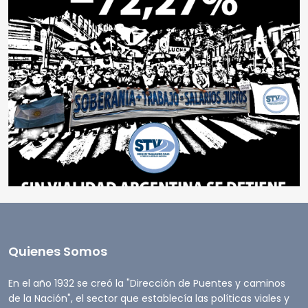
Quienes Somos
En el año 1932 se creó la "Dirección de Puentes y caminos
de la Nación", el sector que establecía las políticas viales y