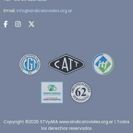
Email:
info@sindicatoviales.org.ar
Copyright ©2026 STVyARA www.sindicatoviales.org.ar | Todos
los derechos reservados