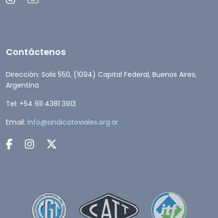
Contáctenos
Dirección: Solis 550, (1094) Capital Federal, Buenos Aires,
Argentina
Tel: +54 911 4381 3913
Email:
info@sindicatoviales.org.ar