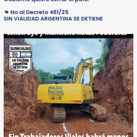
👊 No al Decreto 461/25
SIN VIALIDAD ARGENTINA SE DETIENE