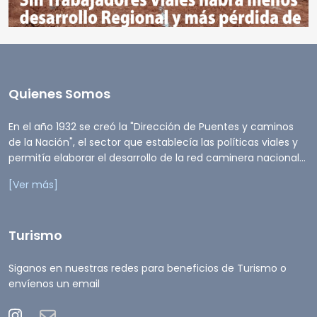
Quienes Somos
En el año 1932 se creó la "Dirección de Puentes y caminos
de la Nación", el sector que establecía las políticas viales y
permitía elaborar el desarrollo de la red caminera nacional...
[Ver más]
Turismo
Siganos en nuestras redes para beneficios de Turismo o
envíenos un email