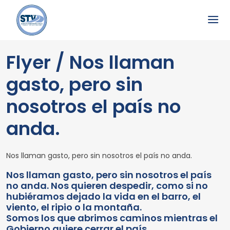
Flyer / Nos llaman
gasto, pero sin
nosotros el país no
anda.
Nos llaman gasto, pero sin nosotros el país no anda.
Nos llaman gasto, pero sin nosotros el país
no anda. Nos quieren despedir, como si no
hubiéramos dejado la vida en el barro, el
viento, el ripio o la montaña.
Somos los que abrimos caminos mientras el
Gobierno quiere cerrar el país.