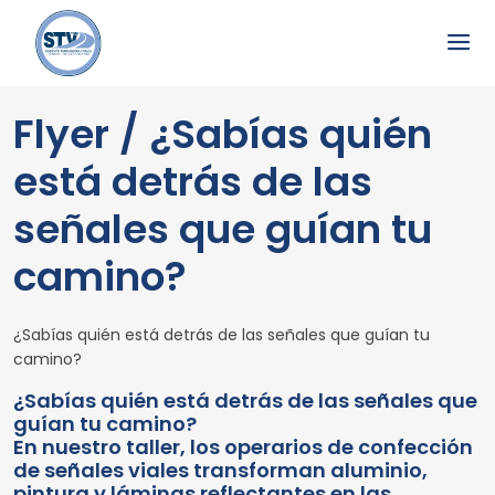
Flyer / ¿Sabías quién
está detrás de las
señales que guían tu
camino?
¿Sabías quién está detrás de las señales que guían tu
camino?
¿Sabías quién está detrás de las señales que
guían tu camino?
En nuestro taller, los operarios de confección
de señales viales transforman aluminio,
pintura y láminas reflectantes en las