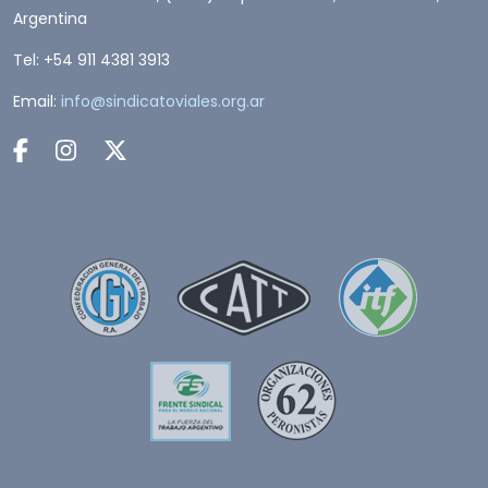
Argentina
Tel: +54 911 4381 3913
Email:
info@sindicatoviales.org.ar