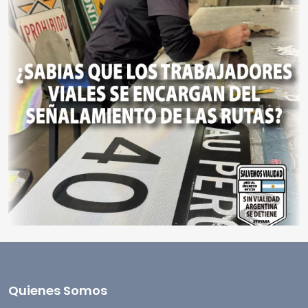
Quienes Somos