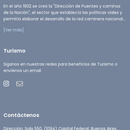
En el año 1932 se creó la "Dirección de Puentes y caminos
de la Nación", el sector que establecía las políticas viales y
permitía elaborar el desarrollo de la red caminera nacional...
[Ver más]
Turismo
Siganos en nuestras redes para beneficios de Turismo o
envíenos un email
Contáctenos
Dirección: Solis 550, (1094) Capital Federal, Buenos Aires,