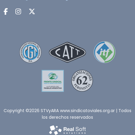
Copyright ©2026 STVyARA www.sindicatoviales.org.ar | Todos
los derechos reservados