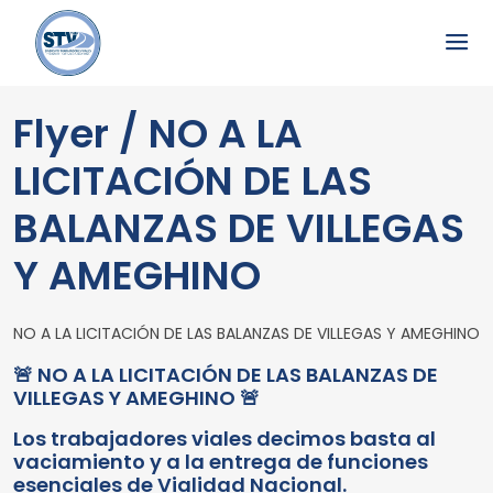
Flyer / NO A LA
LICITACIÓN DE LAS
BALANZAS DE VILLEGAS
Y AMEGHINO
NO A LA LICITACIÓN DE LAS BALANZAS DE VILLEGAS Y AMEGHINO
🚨 NO A LA LICITACIÓN DE LAS BALANZAS DE
VILLEGAS Y AMEGHINO 🚨
Los trabajadores viales decimos basta al
vaciamiento y a la entrega de funciones
esenciales de Vialidad Nacional.