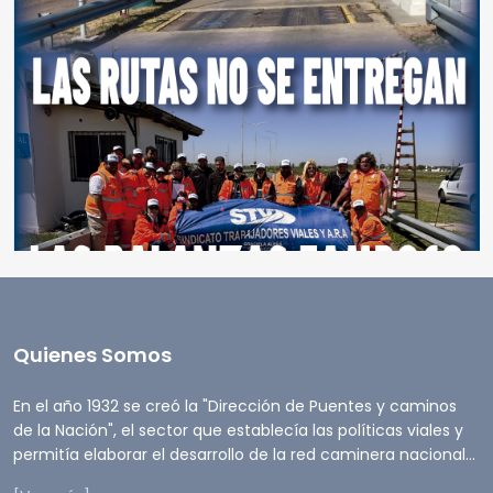
Quienes Somos
En el año 1932 se creó la "Dirección de Puentes y caminos
de la Nación", el sector que establecía las políticas viales y
permitía elaborar el desarrollo de la red caminera nacional...