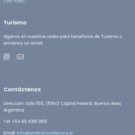
[Ver más]
Turismo
Siganos en nuestras redes para beneficios de Turismo o
envíenos un email
Contáctenos
Dirección: Solis 550, (1094) Capital Federal, Buenos Aires,
Argentina
Tel: +54 911 4381 3913
Email:
info@sindicatoviales.org.ar