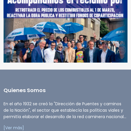
Quienes Somos
En el año 1932 se creó la "Dirección de Puentes y caminos
de la Nación", el sector que establecía las políticas viales y
permitía elaborar el desarrollo de la red caminera nacional...
[Ver más]