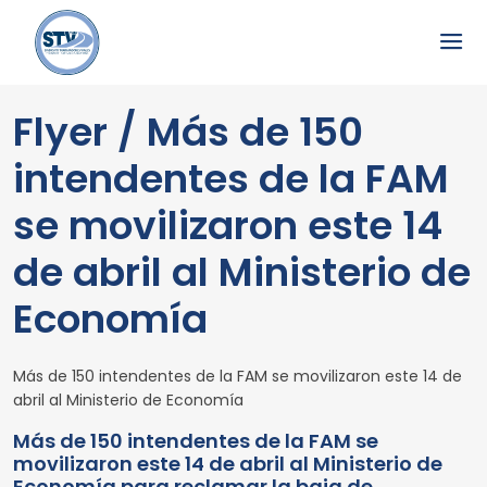
Flyer / Más de 150
intendentes de la FAM
se movilizaron este 14
de abril al Ministerio de
Economía
Más de 150 intendentes de la FAM se movilizaron este 14 de
abril al Ministerio de Economía
Más de 150 intendentes de la FAM se
movilizaron este 14 de abril al Ministerio de
Economía para reclamar la baja de