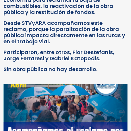
combustibles, la reactivación de la obra
pública y la restitución de fondos.
Desde STVyARA acompañamos este
reclamo, porque la paralización de la obra
pública impacta directamente en las rutas y
en el trabajo vial.
Participaron, entre otros, Flor Destefanis,
Jorge Ferraresi y Gabriel Katopodis.
Sin obra pública no hay desarrollo.