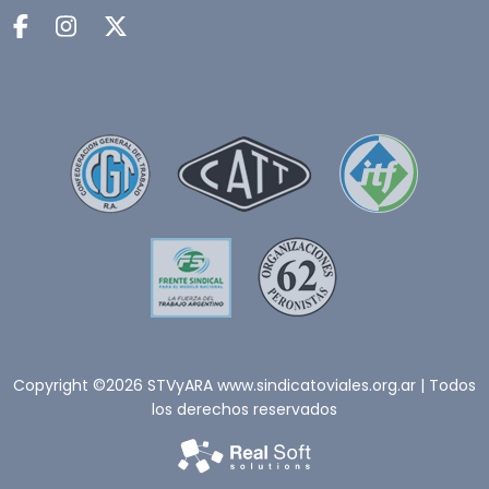
Copyright ©2026 STVyARA www.sindicatoviales.org.ar | Todos
los derechos reservados