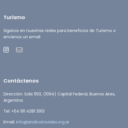
Turismo
Siganos en nuestras redes para beneficios de Turismo o
envíenos un email
Contáctenos
Dirección: Solis 550, (1094) Capital Federal, Buenos Aires,
Argentina
Tel: +54 911 4381 3913
Email:
info@sindicatoviales.org.ar