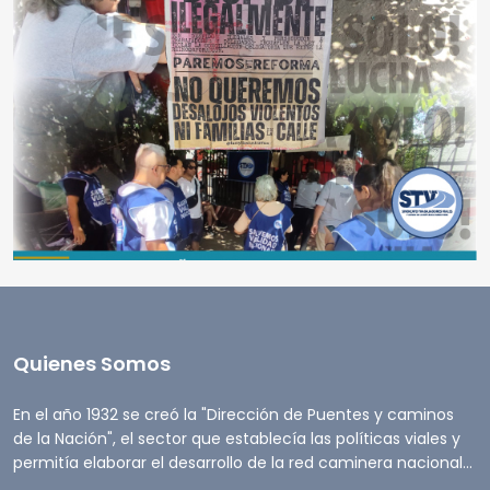
Quienes Somos
En el año 1932 se creó la "Dirección de Puentes y caminos
de la Nación", el sector que establecía las políticas viales y
permitía elaborar el desarrollo de la red caminera nacional...