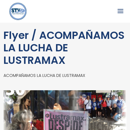
Flyer / ACOMPAÑAMOS
LA LUCHA DE
LUSTRAMAX
ACOMPAÑAMOS LA LUCHA DE LUSTRAMAX