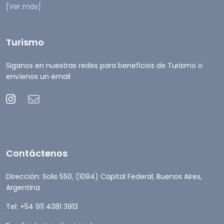
[Ver más]
Turismo
Siganos en nuestras redes para beneficios de Turismo o
envíenos un email
Contáctenos
Dirección: Solis 550, (1094) Capital Federal, Buenos Aires,
Argentina
Tel: +54 911 4381 3913