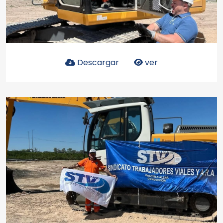
Descargar
ver