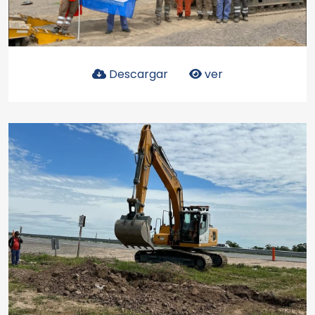
Descargar
ver