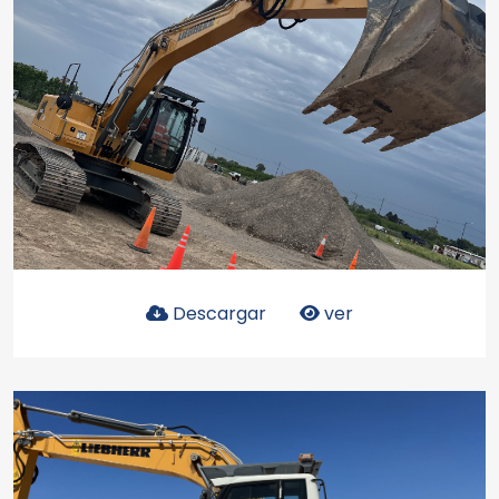
Descargar
ver