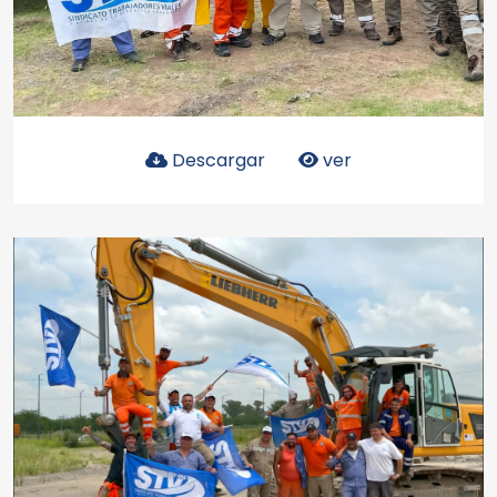
Descargar
ver