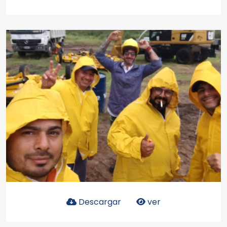
Descargar
ver