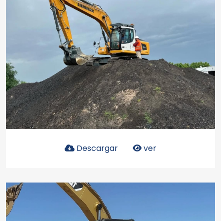
Descargar
ver