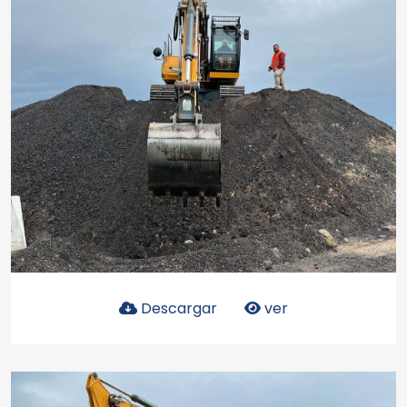
Descargar
ver