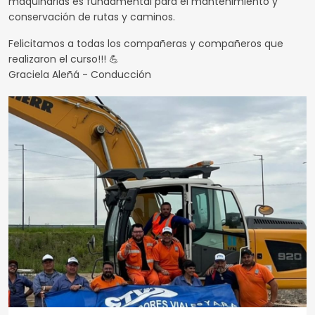
maquinarias es fundamental para el mantenimiento y
conservación de rutas y caminos.
Felicitamos a todas los compañeras y compañeros que
realizaron el curso!!! 💪
Graciela Aleñá - Conducción