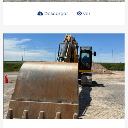
Descargar
ver