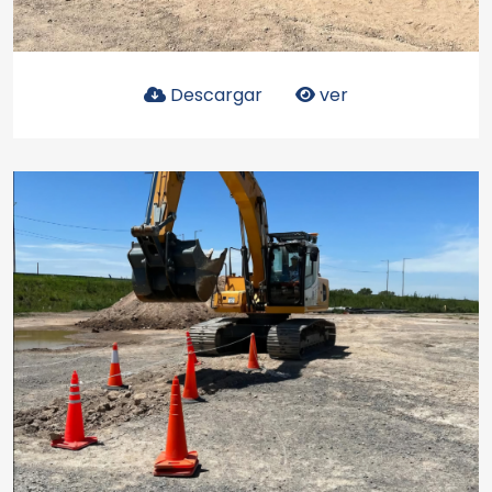
Descargar
ver