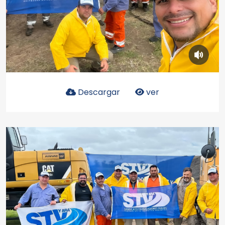
Descargar
ver