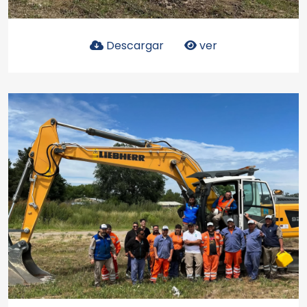
Descargar
ver