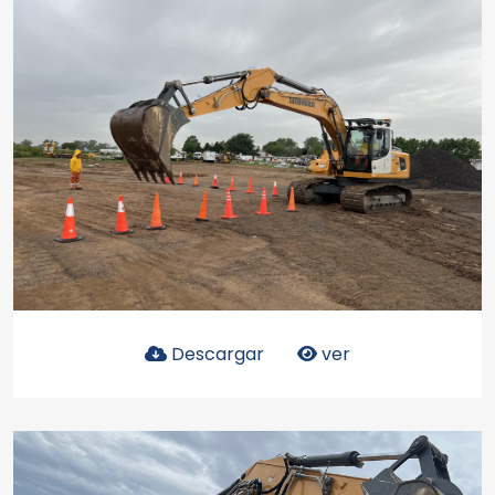
Descargar
ver