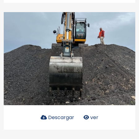
Descargar
ver