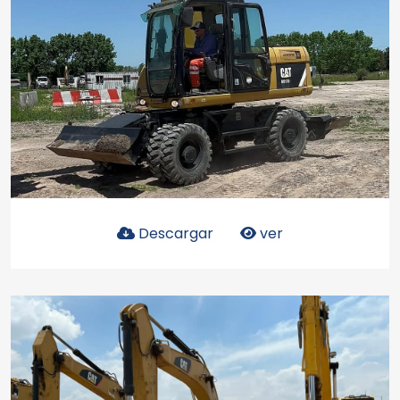
Descargar
ver