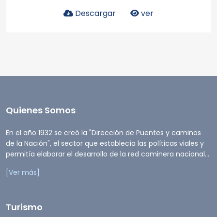
Descargar
ver
Quienes Somos
En el año 1932 se creó la "Dirección de Puentes y caminos
de la Nación", el sector que establecía las políticas viales y
permitía elaborar el desarrollo de la red caminera nacional...
[Ver más]
Turismo