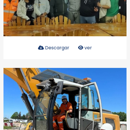
Descargar
ver