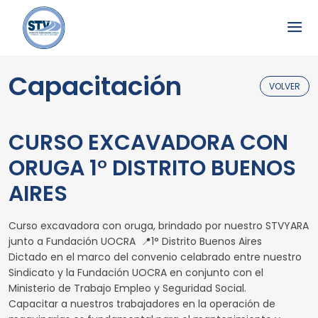
Capacitación
VOLVER
CURSO EXCAVADORA CON
ORUGA 1° DISTRITO BUENOS
AIRES
Curso excavadora con oruga, brindado por nuestro STVYARA
junto a Fundación UOCRA 📍1° Distrito Buenos Aires
Dictado en el marco del convenio celabrado entre nuestro
Sindicato y la Fundación UOCRA en conjunto con el
Ministerio de Trabajo Empleo y Seguridad Social.
Capacitar a nuestros trabajadores en la operación de