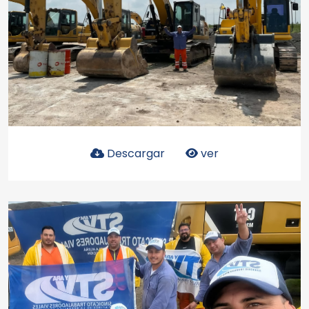
Descargar
ver