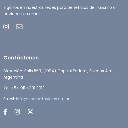
Siganos en nuestras redes para beneficios de Turismo o
envíenos un email
Contáctenos
Dirección: Solis 550, (1094) Capital Federal, Buenos Aires,
Argentina
Tel: +54 911 4381 3913
Email:
info@sindicatoviales.org.ar